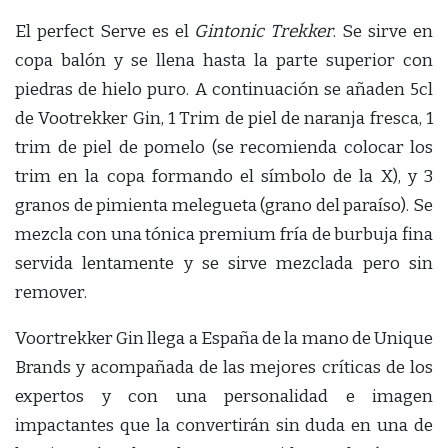
El perfect Serve es el
Gintonic Trekker
. Se sirve en
copa balón y se llena hasta la parte superior con
piedras de hielo puro. A continuación se añaden 5cl
de Vootrekker Gin, 1 Trim de piel de naranja fresca, 1
trim de piel de pomelo (se recomienda colocar los
trim en la copa formando el símbolo de la X), y 3
granos de pimienta melegueta (grano del paraíso). Se
mezcla con una tónica premium fría de burbuja fina
servida lentamente y se sirve mezclada pero sin
remover.
Voortrekker Gin llega a España de la mano de Unique
Brands y acompañada de las mejores críticas de los
expertos y con una personalidad e imagen
impactantes que la convertirán sin duda en una de