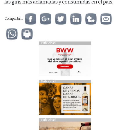
las gins más aclamadas y consumidas en el país.
Compartir...
Publicidad
Publicidad
Publicidad