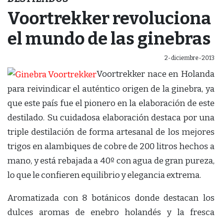
Voortrekker revoluciona
el mundo de las ginebras
2-diciembre-2013
Voortrekker nace en Holanda
para reivindicar el auténtico origen de la ginebra, ya
que este país fue el pionero en la elaboración de este
destilado. Su cuidadosa elaboración destaca por una
triple destilación de forma artesanal de los mejores
trigos en alambiques de cobre de 200 litros hechos a
mano, y está rebajada a 40º con agua de gran pureza,
lo que le confieren equilibrio y elegancia extrema.
Aromatizada con 8 botánicos donde destacan los
dulces aromas de enebro holandés y la fresca