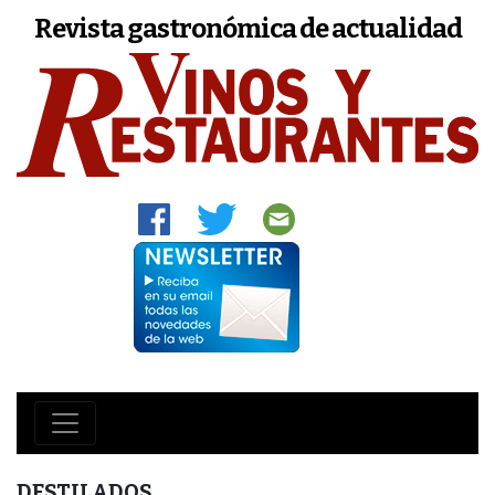
Revista gastronómica de actualidad
DESTILADOS