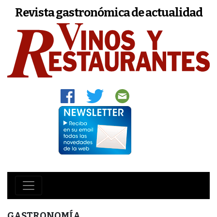
Revista gastronómica de actualidad
GASTRONOMÍA