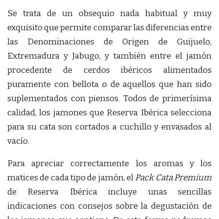
Se trata de un obsequio nada habitual y muy
exquisito que permite comparar las diferencias entre
las Denominaciones de Origen de Guijuelo,
Extremadura y Jabugo, y también entre el jamón
procedente de cerdos ibéricos alimentados
puramente con bellota o de aquellos que han sido
suplementados con piensos. Todos de primerísima
calidad, los jamones que Reserva Ibérica selecciona
para su cata son cortados a cuchillo y envasados al
vacío.
Para apreciar correctamente los aromas y los
matices de cada tipo de jamón, el
Pack Cata Premium
de Reserva Ibérica incluye unas sencillas
indicaciones con consejos sobre la degustación de