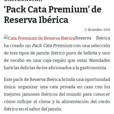
‘Pack Cata Premium’ de
Reserva Ibérica
2-diciembre-2013
Reserva Ibérica
ha creado un
Pack Cata Premium
con una selección
de tres tipos de jamón ibérico puro de bellota y uno
de recebo en una caja-regalo que estas Navidades
hará las delicias de los aficionados a la gastronomía.
Este pack de Reserva Ibérica brinda una oportunidad
única: organizar una cata privada en casa con los
mejores jamones ibéricos del mundo para conocer
cómo influye el clima y la alimentación del cerdo
ibérico en el sabor del jamón.