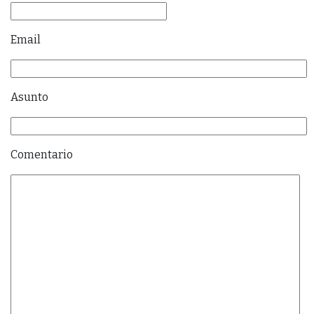
Email
Asunto
Comentario