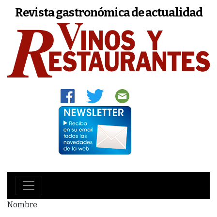
Revista gastronómica de actualidad
Nombre