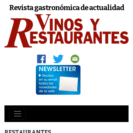
Revista gastronómica de actualidad
RESTAURANTES