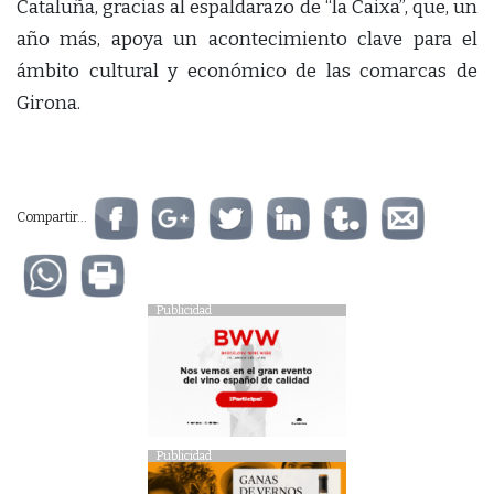
Cataluña, gracias al espaldarazo de “la Caixa”, que, un
año más, apoya un acontecimiento clave para el
ámbito cultural y económico de las comarcas de
Girona.
Compartir...
Publicidad
Publicidad