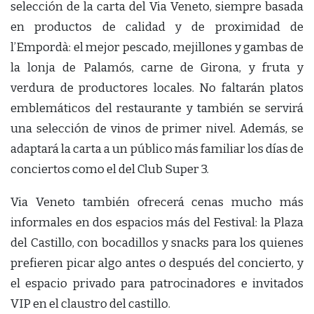
selección de la carta del Via Veneto, siempre basada
en productos de calidad y de proximidad de
l’Empordà: el mejor pescado, mejillones y gambas de
la lonja de Palamós, carne de Girona, y fruta y
verdura de productores locales. No faltarán platos
emblemáticos del restaurante y también se servirá
una selección de vinos de primer nivel. Además, se
adaptará la carta a un público más familiar los días de
conciertos como el del Club Super 3.
Via Veneto también ofrecerá cenas mucho más
informales en dos espacios más del Festival: la Plaza
del Castillo, con bocadillos y snacks para los quienes
prefieren picar algo antes o después del concierto, y
el espacio privado para patrocinadores e invitados
VIP en el claustro del castillo.