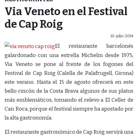
Via Veneto en el Festival
de Cap Roig
10-julio-2014
El restaurante barcelonés
galardonado con una estrella Michelin desde 1975,
Via Veneto se pone al frente de los fogones del
Festival de Cap Roig (Calella de Palafrugell, Girona)
este verano. Hasta el 15 de agosto ofrecerá en este
bello rincón de la Costa Brava algunos de sus platos
más emblemáticos, tomando el relevo a El Celler de
Can Roca, porque el festival siempre ha apostado por
la alta gastronomía.
El restaurante gastronómico de Cap Roig servirá una