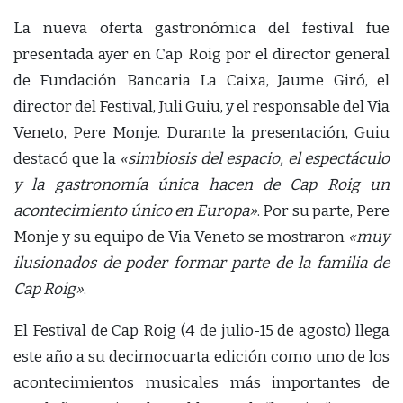
La nueva oferta gastronómica del festival fue
presentada ayer en Cap Roig por el director general
de Fundación Bancaria La Caixa, Jaume Giró, el
director del Festival, Juli Guiu, y el responsable del Via
Veneto, Pere Monje. Durante la presentación, Guiu
destacó que la
«simbiosis del espacio, el espectáculo
y la gastronomía única hacen de Cap Roig un
acontecimiento único en Europa»
. Por su parte, Pere
Monje y su equipo de Via Veneto se mostraron
«muy
ilusionados de poder formar parte de la familia de
Cap Roig»
.
El Festival de Cap Roig (4 de julio-15 de agosto) llega
este año a su decimocuarta edición como uno de los
acontecimientos musicales más importantes de