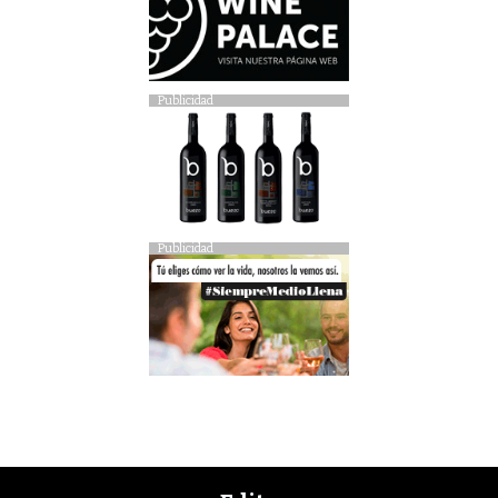
Publicidad
Publicidad