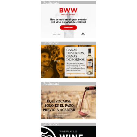
Publicidad
Publicidad
Publicidad
Publicidad