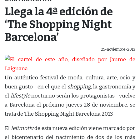
Llega la 4ª edición de
‘The Shopping Night
Barcelona’
25-noviembre-2013
Un auténtico festival de moda, cultura, arte, ocio y
buen gusto –en el que el
shopping
, la gastronomía y
el
lifestyle
nocturno serán los protagonistas– vuelve
a Barcelona el próximo jueves 28 de noviembre, se
trata de The Shopping Night Barcelona 2013.
El
leitmotiv
de esta nueva edición viene marcado por
el bicentenario del nacimiento de dos de los más