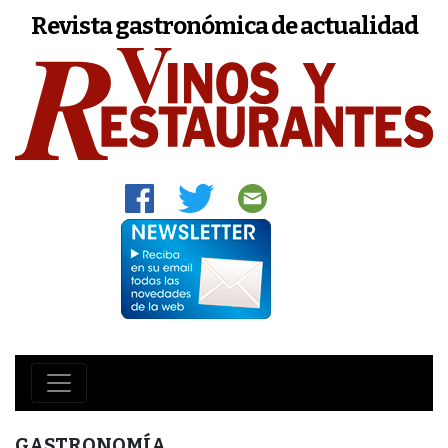
Revista gastronómica de actualidad
GASTRONOMÍA