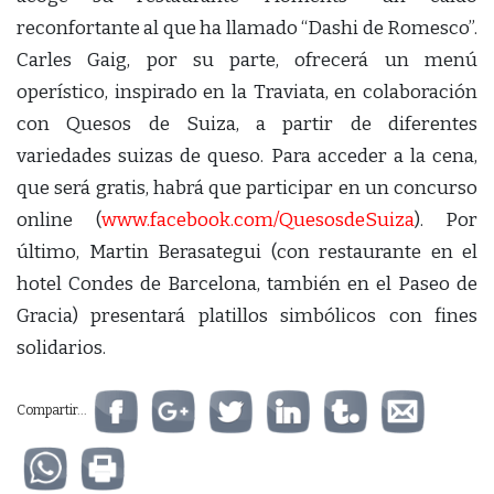
reconfortante al que ha llamado “Dashi de Romesco”.
Carles Gaig, por su parte, ofrecerá un menú
operístico, inspirado en la Traviata, en colaboración
con Quesos de Suiza, a partir de diferentes
variedades suizas de queso. Para acceder a la cena,
que será gratis, habrá que participar en un concurso
online (
www.facebook.com/QuesosdeSuiza
). Por
último, Martin Berasategui (con restaurante en el
hotel Condes de Barcelona, también en el Paseo de
Gracia) presentará platillos simbólicos con fines
solidarios.
Compartir...