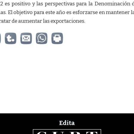
2 es positivo y las perspectivas para la Denominación 
s. El objetivo para este año es esforzarse en mantener l
ratar de aumentar las exportaciones.
Edita