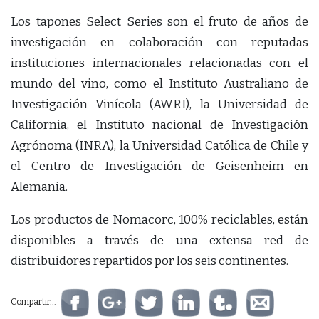
Los tapones Select Series son el fruto de años de
investigación en colaboración con reputadas
instituciones internacionales relacionadas con el
mundo del vino, como el Instituto Australiano de
Investigación Vinícola (AWRI), la Universidad de
California, el Instituto nacional de Investigación
Agrónoma (INRA), la Universidad Católica de Chile y
el Centro de Investigación de Geisenheim en
Alemania.
Los productos de Nomacorc, 100% reciclables, están
disponibles a través de una extensa red de
distribuidores repartidos por los seis continentes.
Compartir...