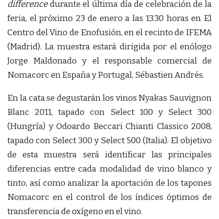
difference
durante el última día de celebración de la
feria, el próximo 23 de enero a las 13.30 horas en El
Centro del Vino de Enofusión, en el recinto de IFEMA
(Madrid). La muestra estará dirigida por el enólogo
Jorge Maldonado y el responsable comercial de
Nomacorc en España y Portugal, Sébastien Andrés.
En la cata se degustarán los vinos Nyakas Sauvignon
Blanc 2011, tapado con Select 100 y Select 300
(Hungría) y Odoardo Beccari Chianti Classico 2008,
tapado con Select 300 y Select 500 (Italia). El objetivo
de esta muestra será identificar las principales
diferencias entre cada modalidad de vino blanco y
tinto, así como analizar la aportación de los tapones
Nomacorc en el control de los índices óptimos de
transferencia de oxígeno en el vino.