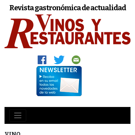
Revista gastronómica de actualidad
VINO