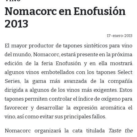
Nomacorc en Enofusión
2013
17-enero-2013
El mayor productor de tapones sintéticos para vino
del mundo, Nomacorc, estará presente en la próxima
edición de la feria Enofusión y en ella mostrará
algunos vinos embotellados con los tapones Select
Series, la gama más avanzada de la compañía
dirigida a algunos de los vinos más exigentes. Estos
tapones permiten controlar el índice de oxígeno para
favorecer y desarrollar la expresión aromática el
vino, así como evitar sus principales fallos.
Nomacorc organizará la cata titulada
Taste the