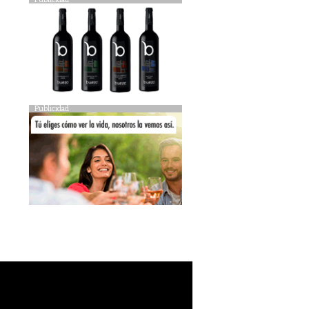
Publicidad