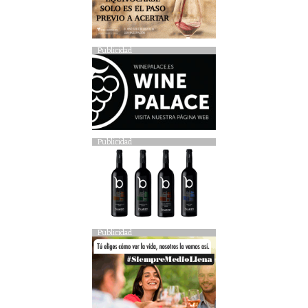
Publicidad
Publicidad
Publicidad