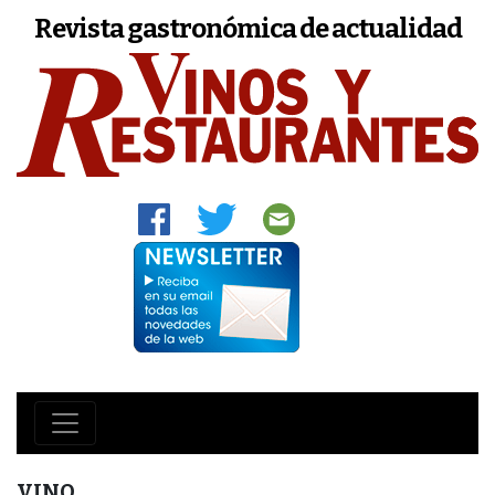
Revista gastronómica de actualidad
VINO