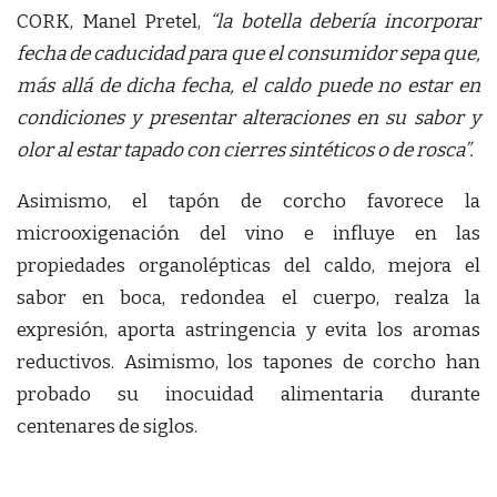
CORK, Manel Pretel,
“la botella debería incorporar
fecha de caducidad para que el consumidor sepa que,
más allá de dicha fecha, el caldo puede no estar en
condiciones y presentar alteraciones en su sabor y
olor al estar tapado con cierres sintéticos o de rosca”.
Asimismo, el tapón de corcho favorece la
microoxigenación del vino e influye en las
propiedades organolépticas del caldo, mejora el
sabor en boca, redondea el cuerpo, realza la
expresión, aporta astringencia y evita los aromas
reductivos. Asimismo, los tapones de corcho han
probado su inocuidad alimentaria
durante
centenares de siglos.