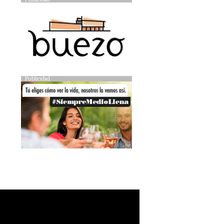
Publicidad