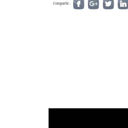
Compartir...