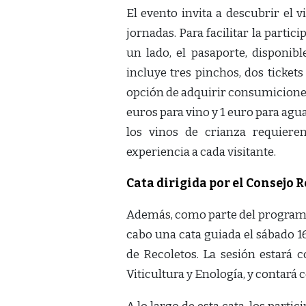
El evento invita a descubrir el 
jornadas. Para facilitar la part
un lado, el pasaporte, disponib
incluye tres pinchos, dos tickets
opción de adquirir consumiciones 
euros para vino y 1 euro para agua
los vinos de crianza requiere
experiencia a cada visitante.
Cata dirigida por el Consejo 
Además, como parte del programa, 
cabo una cata guiada el sábado 16
de Recoletos. La sesión estará 
Viticultura y Enología, y contará 