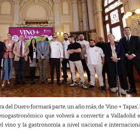
del Duero formará parte, un año más, de ‘Vino + Tapas’, 
enogastronómico que volverá a convertir a Valladolid 
l vino y la gastronomía a nivel nacional e internaciona