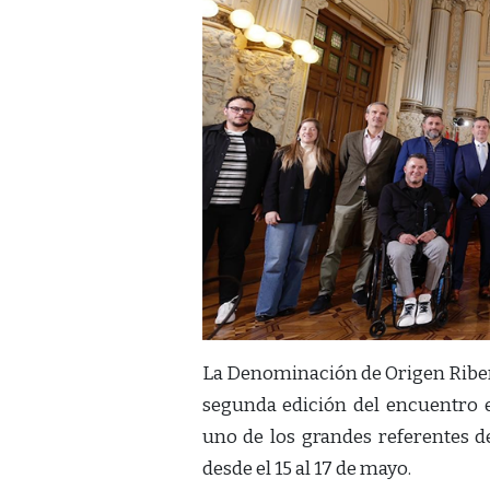
La Denominación de Origen Ribera 
segunda edición del encuentro 
uno de los grandes referentes de
desde el 15 al 17 de mayo.