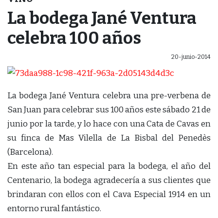
La bodega Jané Ventura
celebra 100 años
20-junio-2014
La bodega Jané Ventura celebra una pre-verbena de
San Juan para celebrar sus 100 años este sábado 21 de
junio por la tarde, y lo hace con una Cata de Cavas en
su finca de Mas Vilella de La Bisbal del Penedès
(Barcelona).
En este año tan especial para la bodega, el año del
Centenario, la bodega agradecería a sus clientes que
brindaran con ellos con el Cava Especial 1914 en un
entorno rural fantástico.