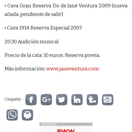
• Cava Gran Reserva Do de Jané Ventura 2009 (nueva
añada, pendiente de salir)
• Cava 1914 Reserva Especial 2007
20:30 Audición musical
Precio de la cata: 10 euros. Reserva previa.
Más información:
www.janeventura.com
Compartir...
Publicidad