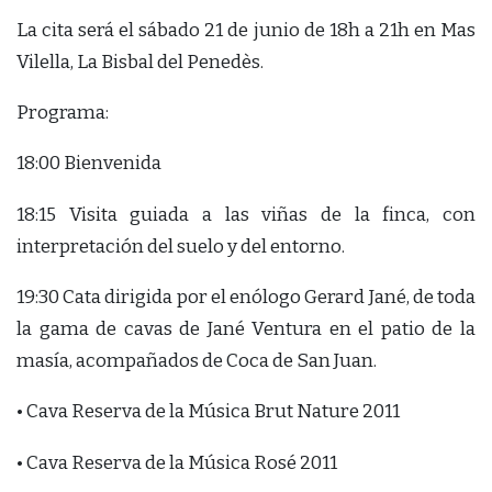
La cita será el sábado 21 de junio de 18h a 21h en Mas
Vilella, La Bisbal del Penedès.
Programa:
18:00 Bienvenida
18:15 Visita guiada a las viñas de la finca, con
interpretación del suelo y del entorno.
19:30 Cata dirigida por el enólogo Gerard Jané, de toda
la gama de cavas de Jané Ventura en el patio de la
masía, acompañados de Coca de San Juan.
• Cava Reserva de la Música Brut Nature 2011
• Cava Reserva de la Música Rosé 2011