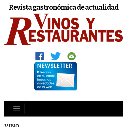
Revista gastronómica de actualidad
VINO