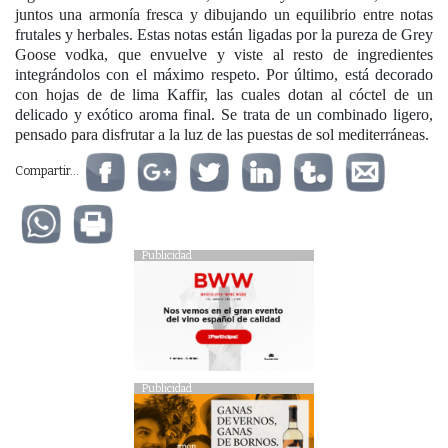
juntos una armonía fresca y dibujando un equilibrio entre notas
frutales y herbales. Estas notas están ligadas por la pureza de Grey
Goose vodka, que envuelve y viste al resto de ingredientes
integrándolos con el máximo respeto. Por último, está decorado
con hojas de de lima Kaffir, las cuales dotan al cóctel de un
delicado y exótico aroma final. Se trata de un combinado ligero,
pensado para disfrutar a la luz de las puestas de sol mediterráneas.
Compartir...
Publicidad
Publicidad