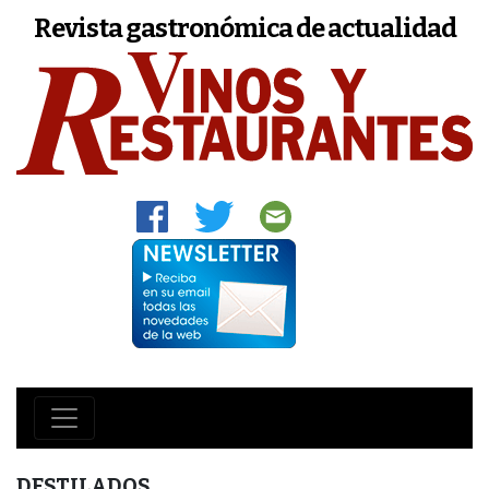
Revista gastronómica de actualidad
DESTILADOS