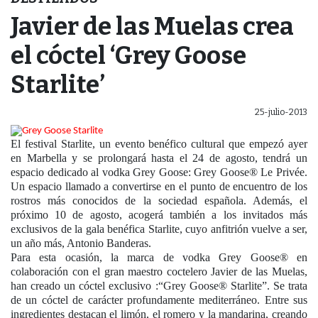
Javier de las Muelas crea
el cóctel ‘Grey Goose
Starlite’
25-julio-2013
El festival Starlite, un evento benéfico cultural que empezó ayer
en Marbella y se prolongará hasta el 24 de agosto, tendrá un
espacio dedicado al vodka Grey Goose: Grey Goose® Le Privée.
Un espacio llamado a convertirse en el punto de encuentro de los
rostros más conocidos de la sociedad española. Además, el
próximo 10 de agosto, acogerá también a los invitados más
exclusivos de la gala benéfica Starlite, cuyo anfitrión vuelve a ser,
un año más, Antonio Banderas.
Para esta ocasión, la marca de vodka Grey Goose® en
colaboración con el gran maestro coctelero Javier de las Muelas,
han creado un cóctel exclusivo :“Grey Goose® Starlite”. Se trata
de un cóctel de carácter profundamente mediterráneo. Entre sus
ingredientes destacan el limón, el romero y la mandarina, creando