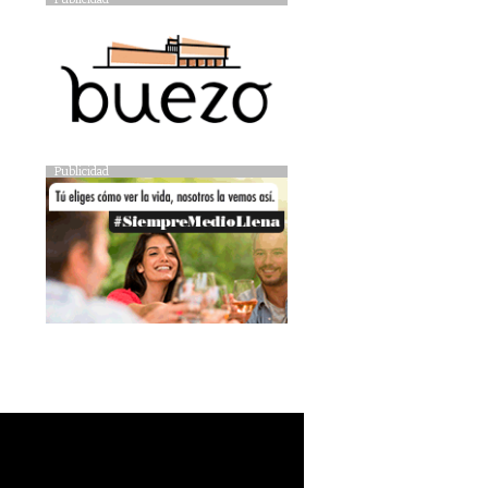
Publicidad