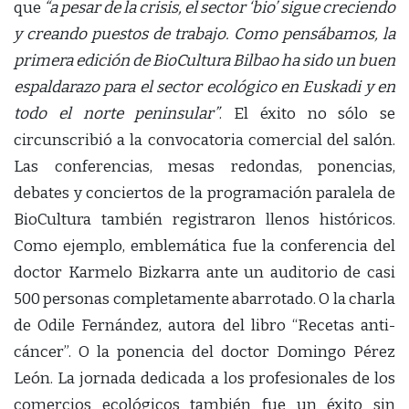
que
“a pesar de la crisis, el sector ‘bio’ sigue creciendo
y creando puestos de trabajo. Como pensábamos, la
primera edición de BioCultura Bilbao ha sido un buen
espaldarazo para el sector ecológico en Euskadi y en
todo el norte peninsular”
. El éxito no sólo se
circunscribió a la convocatoria comercial del salón.
Las conferencias, mesas redondas, ponencias,
debates y conciertos de la programación paralela de
BioCultura también registraron llenos históricos.
Como ejemplo, emblemática fue la conferencia del
doctor Karmelo Bizkarra ante un auditorio de casi
500 personas completamente abarrotado. O la charla
de Odile Fernández, autora del libro “Recetas anti-
cáncer”. O la ponencia del doctor Domingo Pérez
León. La jornada dedicada a los profesionales de los
comercios ecológicos también fue un éxito sin