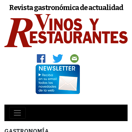
Revista gastronómica de actualidad
GASTRONOMÍA