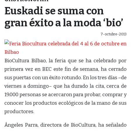
Euskadi se suma con
gran éxito a la moda ‘bio’
7-octubre-2013
BioCultura Bilbao, la feria que se ha celebrado por
primera vez en BEC este fin de semana, ha cerrado
sus puertas con un éxito rotundo. En los tres días –de
viernes a domingo– que ha durado la cita, cerca de
19.000 personas se acercaron para probar, comprar y
conocer los productos ecológicos de la mano de sus
productores.
Ángeles Parra, directora de BioCultura, ha señalado