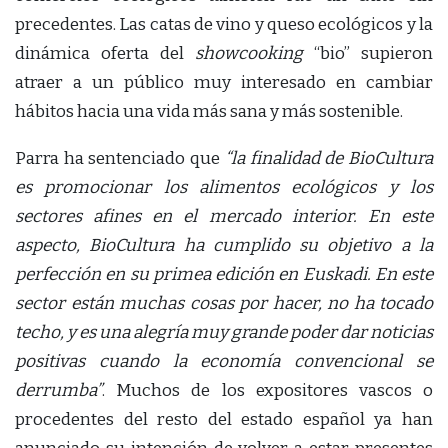
precedentes. Las catas de vino y queso ecológicos y la
dinámica oferta del
showcooking
“bio” supieron
atraer a un público muy interesado en cambiar
hábitos hacia una vida más sana y más sostenible.
Parra ha sentenciado que
“la finalidad de BioCultura
es promocionar los alimentos ecológicos y los
sectores afines en el mercado interior. En este
aspecto, BioCultura ha cumplido su objetivo a la
perfección en su primea edición en Euskadi. En este
sector están muchas cosas por hacer, no ha tocado
techo, y es una alegría muy grande poder dar noticias
positivas cuando la economía convencional se
derrumba”
. Muchos de los expositores vascos o
procedentes del resto del estado español ya han