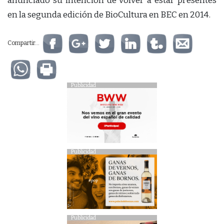
anunciado su intención de volver a estar presentes
en la segunda edición de BioCultura en BEC en 2014.
Compartir...
Publicidad
Publicidad
Publicidad