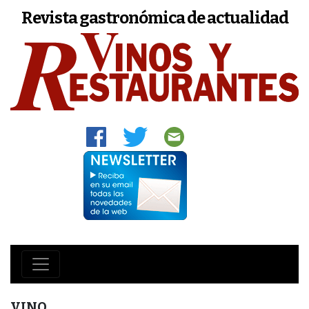
Revista gastronómica de actualidad
VINO