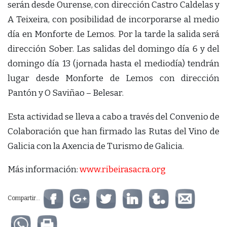
serán desde Ourense, con dirección Castro Caldelas y
A Teixeira, con posibilidad de incorporarse al medio
día en Monforte de Lemos. Por la tarde la salida será
dirección Sober. Las salidas del domingo día 6 y del
domingo día 13 (jornada hasta el mediodía) tendrán
lugar desde Monforte de Lemos con dirección
Pantón y O Saviñao – Belesar.
Esta actividad se lleva a cabo a través del Convenio de
Colaboración que han firmado las Rutas del Vino de
Galicia con la Axencia de Turismo de Galicia.
Más información:
www.ribeirasacra.org
Compartir...