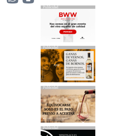
Publicidad
Publicidad
Publicidad
Publicidad