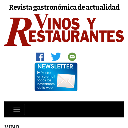
Revista gastronómica de actualidad
VINO