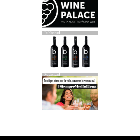
Publicidad
Publicidad