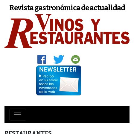
Revista gastronómica de actualidad
RESTAURANTES