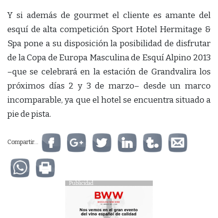
Y si además de gourmet el cliente es amante del
esquí de alta competición Sport Hotel Hermitage &
Spa pone a su disposición la posibilidad de disfrutar
de la Copa de Europa Masculina de Esquí Alpino 2013
–que se celebrará en la estación de Grandvalira los
próximos días 2 y 3 de marzo– desde un marco
incomparable, ya que el hotel se encuentra situado a
pie de pista.
Compartir...
Publicidad