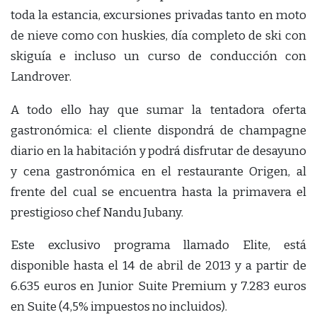
toda la estancia, excursiones privadas tanto en moto
de nieve como con huskies, día completo de ski con
skiguía e incluso un curso de conducción con
Landrover.
A todo ello hay que sumar la tentadora oferta
gastronómica: el cliente dispondrá de champagne
diario en la habitación y podrá disfrutar de desayuno
y cena gastronómica en el restaurante Origen, al
frente del cual se encuentra hasta la primavera el
prestigioso chef Nandu Jubany.
Este exclusivo programa llamado Elite, está
disponible hasta el 14 de abril de 2013 y a partir de
6.635 euros en Junior Suite Premium y 7.283 euros
en Suite (4,5% impuestos no incluidos).