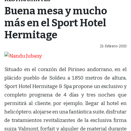
Buena mesa y mucho
más en el Sport Hotel
Hermitage
21-febrero-2013
Situado en el corazón del Pirineo andorrano, en el
plácido pueblo de Soldeu a 1.850 metros de altura,
Sport Hotel Hermitage & Spa propone un exclusivo y
completo programa de 4 días y tres noches que
permitirá al cliente, por ejemplo, llegar al hotel en
helicóptero, alojarse en una fantástica suite, disfrutar
de tratamientos revitalizantes de la exclusiva firma
suiza Valmont, forfait y alquiler de material durante