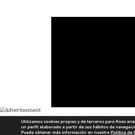
Utilizamos cookies propias y de terceros para fines ana
un perfil elaborado a partir de sus hábitos de navegaci
Puede obtener más información en nuestra
Política de