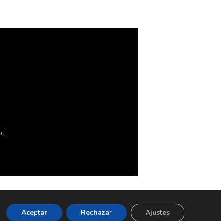
o
Aceptar
Rechazar
Ajustes