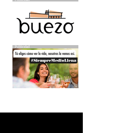
Publicidad