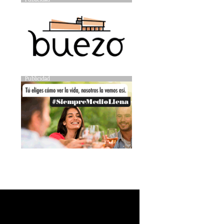
Publicidad