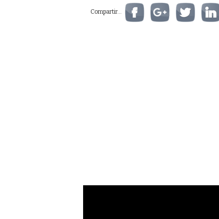
Compartir...