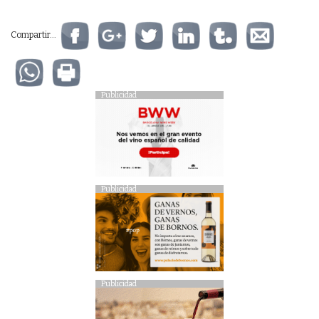
Compartir...
Publicidad
Publicidad
Publicidad