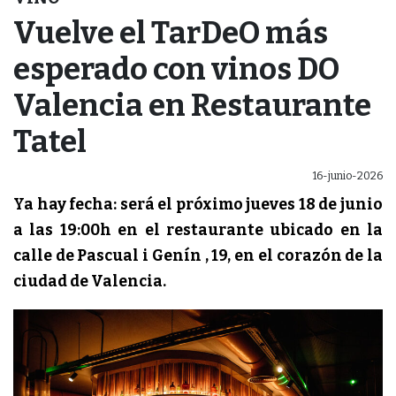
Vuelve el TarDeO más
esperado con vinos DO
Valencia en Restaurante
Tatel
16-junio-2026
Ya hay fecha: será el próximo jueves 18 de junio
a las 19:00h en el restaurante ubicado en la
calle de Pascual i Genín , 19, en el corazón de la
ciudad de Valencia.