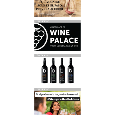
Publicidad
Publicidad
Publicidad