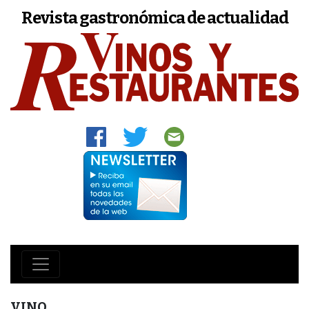
Revista gastronómica de actualidad
VINO