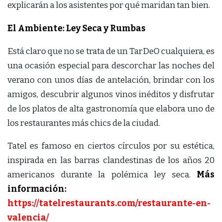
explicarán a los asistentes por qué maridan tan bien.
El Ambiente: Ley Seca y Rumbas
Está claro que no se trata de un TarDeO cualquiera, es
una ocasión especial para descorchar las noches del
verano con unos días de antelación, brindar con los
amigos, descubrir algunos vinos inéditos y disfrutar
de los platos de alta gastronomía que elabora uno de
los restaurantes más chics de la ciudad.
Tatel es famoso en ciertos círculos por su estética,
inspirada en las barras clandestinas de los años 20
americanos durante la polémica ley seca.
Más
información:
https://tatelrestaurants.com/restaurante-en-
valencia/