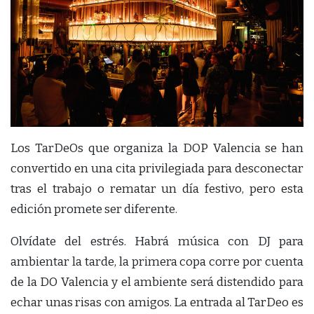
Los TarDeOs que organiza la DOP Valencia se han
convertido en una cita privilegiada para desconectar
tras el trabajo o rematar un día festivo, pero esta
edición promete ser diferente.
Olvídate del estrés. Habrá música con DJ para
ambientar la tarde, la primera copa corre por cuenta
de la DO Valencia y el ambiente será distendido para
echar unas risas con amigos. La entrada al TarDeo es