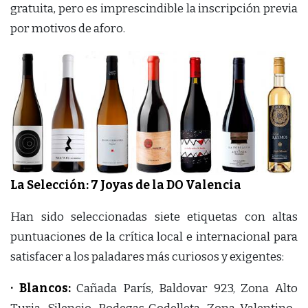
gratuita, pero es imprescindible la inscripción previa
por motivos de aforo.
La Selección: 7 Joyas de la DO Valencia
Han sido seleccionadas siete etiquetas con altas
puntuaciones de la crítica local e internacional para
satisfacer a los paladares más curiosos y exigentes:
· Blancos:
Cañada París, Baldovar 923, Zona Alto