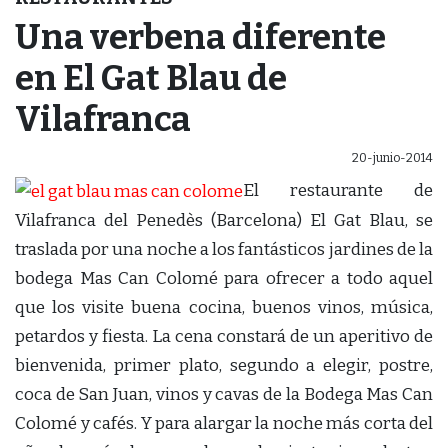
Una verbena diferente
en El Gat Blau de
Vilafranca
20-junio-2014
El restaurante de
Vilafranca del Penedès (Barcelona) El Gat Blau, se
traslada por una noche a los fantásticos jardines de la
bodega Mas Can Colomé para ofrecer a todo aquel
que los visite buena cocina, buenos vinos, música,
petardos y fiesta. La cena constará de un aperitivo de
bienvenida, primer plato, segundo a elegir, postre,
coca de San Juan, vinos y cavas de la Bodega Mas Can
Colomé y cafés. Y para alargar la noche más corta del