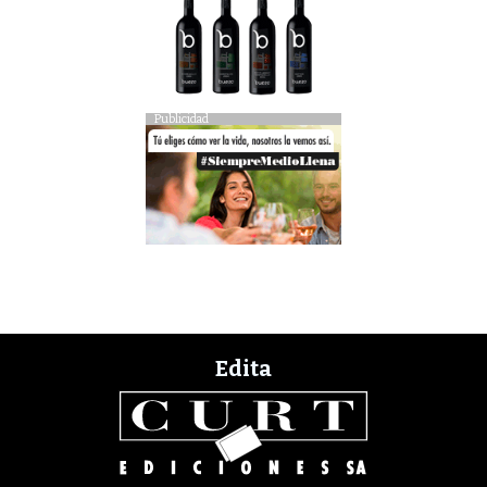
Publicidad
Edita