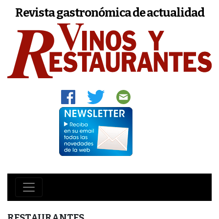
Revista gastronómica de actualidad
RESTAURANTES