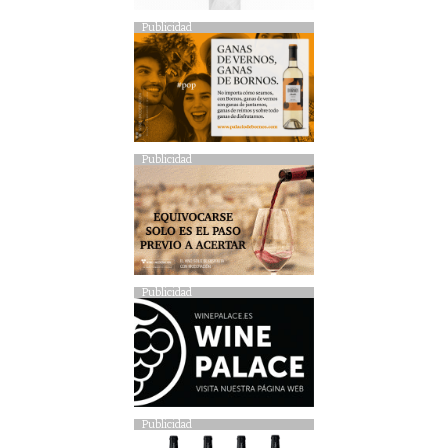
Publicidad
Publicidad
Publicidad
Publicidad