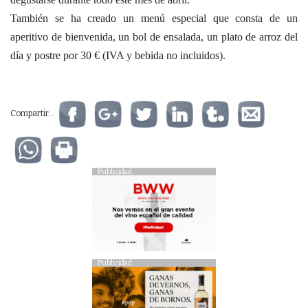
También se ha creado un menú especial que consta de un
aperitivo de bienvenida, un bol de ensalada, un plato de arroz del
día y postre por 30 € (IVA y bebida no incluidos).
Compartir...
Publicidad
Publicidad