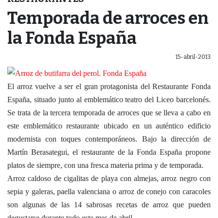
Temporada de arroces en
la Fonda España
15-abril-2013
El arroz vuelve a ser el gran protagonista del Restaurante Fonda
España, situado junto al emblemático teatro del Liceo barcelonés.
Se trata de la tercera temporada de arroces que se lleva a cabo en
este emblemático restaurante ubicado en un auténtico edificio
modernista con toques contemporáneos. Bajo la dirección de
Martín Berasategui, el restaurante de la Fonda España propone
platos de siempre, con una fresca materia prima y de temporada.
Arroz caldoso de cigalitas de playa con almejas, arroz negro con
sepia y galeras, paella valenciana o arroz de conejo con caracoles
son algunas de las 14 sabrosas recetas de arroz que pueden
degustarse durante todo este mes de abril.