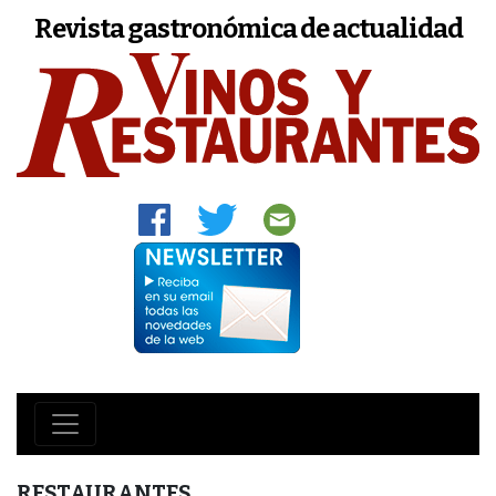
Revista gastronómica de actualidad
RESTAURANTES