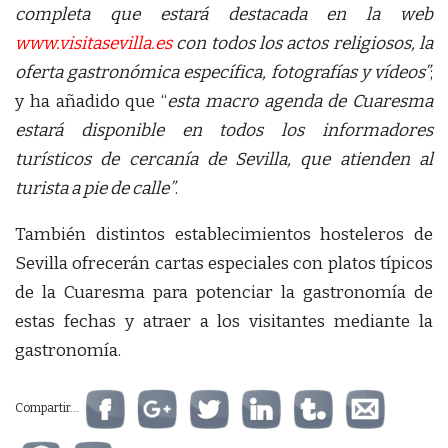
completa que estará destacada en la web
www.visitasevilla.es
con todos los actos religiosos, la
oferta gastronómica específica, fotografías y vídeos”
;
y ha añadido que “
esta macro agenda de Cuaresma
estará disponible en todos los informadores
turísticos de cercanía de Sevilla, que atienden al
turista a pie de calle”
.
También distintos establecimientos hosteleros de
Sevilla ofrecerán cartas especiales con platos típicos
de la Cuaresma para potenciar la gastronomía de
estas fechas y atraer a los visitantes mediante la
gastronomía.
Compartir...