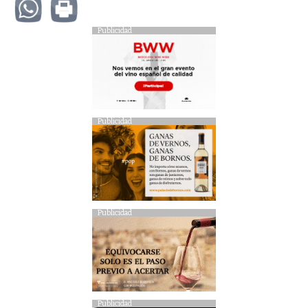
Publicidad
Publicidad
Publicidad
Publicidad