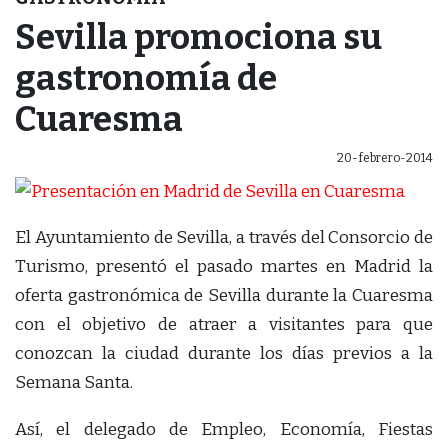
Sevilla promociona su
gastronomía de
Cuaresma
20-febrero-2014
El Ayuntamiento de Sevilla, a través del Consorcio de
Turismo, presentó el pasado martes en Madrid la
oferta gastronómica de Sevilla durante la Cuaresma
con el objetivo de atraer a visitantes para que
conozcan la ciudad durante los días previos a la
Semana Santa.
Así, el delegado de Empleo, Economía, Fiestas