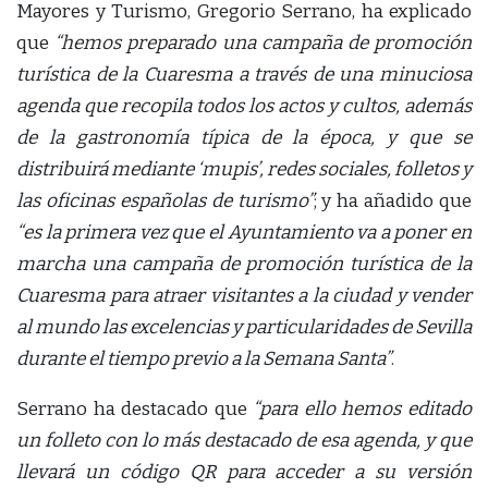
Mayores y Turismo, Gregorio Serrano, ha explicado
que
“hemos preparado una campaña de promoción
turística de la Cuaresma a través de una minuciosa
agenda que recopila todos los actos y cultos, además
de la gastronomía típica de la época, y que se
distribuirá mediante ‘mupis’, redes sociales, folletos y
las oficinas españolas de turismo”
; y ha añadido que
“es la primera vez que el Ayuntamiento va a poner en
marcha una campaña de promoción turística de la
Cuaresma para atraer visitantes a la ciudad y vender
al mundo las excelencias y particularidades de Sevilla
durante el tiempo previo a la Semana Santa”
.
Serrano ha destacado que
“para ello hemos editado
un folleto con lo más destacado de esa agenda, y que
llevará un código QR para acceder a su versión