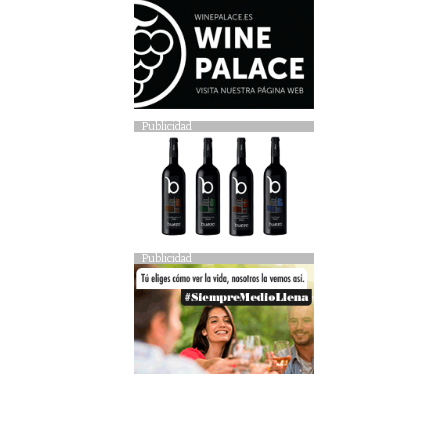
Publicidad
Publicidad