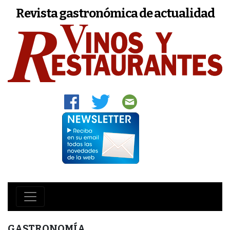
Revista gastronómica de actualidad
GASTRONOMÍA