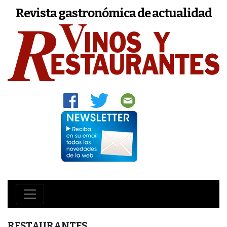
Revista gastronómica de actualidad
RESTAURANTES