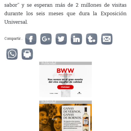
sabor” y se esperan más de 2 millones de visitas
durante los seis meses que dura la Exposición
Universal.
Compartir...
Publicidad
Publicidad