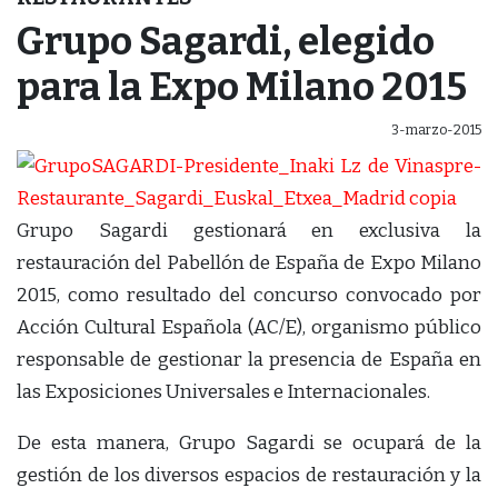
Grupo Sagardi, elegido
para la Expo Milano 2015
3-marzo-2015
Grupo Sagardi gestionará en exclusiva la
restauración del Pabellón de España de Expo Milano
2015, como resultado del concurso convocado por
Acción Cultural Española (AC/E), organismo público
responsable de gestionar la presencia de España en
las Exposiciones Universales e Internacionales.
De esta manera, Grupo Sagardi se ocupará de la
gestión de los diversos espacios de restauración y la