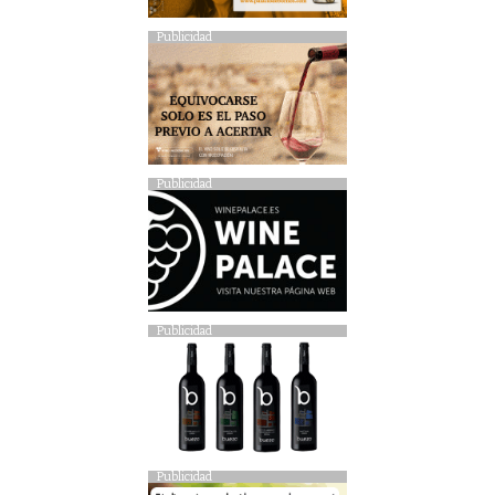
Publicidad
Publicidad
Publicidad
Publicidad