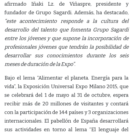
afirmado Iñaki Lz. de Viñaspre, presidente y
fundador de Grupo Sagardi. Además, ha destacado,
“este acontecimiento responde a la cultura del
desarrollo del talento que fomenta Grupo Sagardi
entre los jóvenes y que supone la incorporación de
profesionales jóvenes que tendrán la posibilidad de
desarrollar sus conocimientos durante los seis
meses de duración de la Expo”
.
Bajo el lema “Alimentar el planeta. Energía para la
vida”, la Exposición Universal Expo Milano 2015, que
se celebrará del 1 de mayo al 31 de octubre, espera
recibir más de 20 millones de visitantes y contará
con la participación de 144 países y 3 organizaciones
internacionales. El pabellón de España desarrollará
sus actividades en torno al lema “El lenguaje del