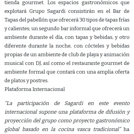
tienda gourmet. Los espacios gastronómicos que
explotará Grupo Sagardi consistirán en el Bar de
Tapas del pabellón que ofrecerá 30 tipos de tapas frías
y calientes; un segundo bar informal que ofrecerá un
ambiente durante el día, con tapas y bebidas, y otro
diferente durante la noche, con cócteles y bebidas
propias de un ambiente de club de playa y animación
musical con DJ, así como el restaurante gourmet de
ambiente formal que contará con una amplia oferta
de platos y postres.
Plataforma Internacional
“La participación de Sagardi en este evento
internacional supone una plataforma de difusión y
proyección del grupo como proyecto gastronómico
global basado en la cocina vasca tradicional”
ha