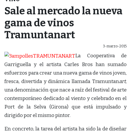
Sale al mercado la nueva
gama de vinos
Tramuntanart
3-marzo-2015
La Cooperativa de
Garriguella y el artista Carles Bros han sumado
esfuerzos para crear una nueva gama de vinos joven,
fresca, divertida y dinámica llamada Tramuntan
art
,
una denominación que nace a raíz del festival de arte
contemporáneo dedicado al viento y celebrado en el
Port de la Selva (Girona) que está impulsado y
dirigido por el mismo pintor.
En concreto, la tarea del artista ha sido la de diseñar