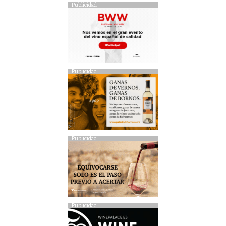
Publicidad
Publicidad
Publicidad
Publicidad