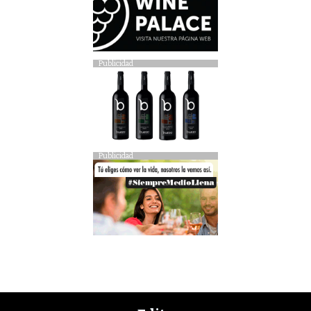
Publicidad
Publicidad