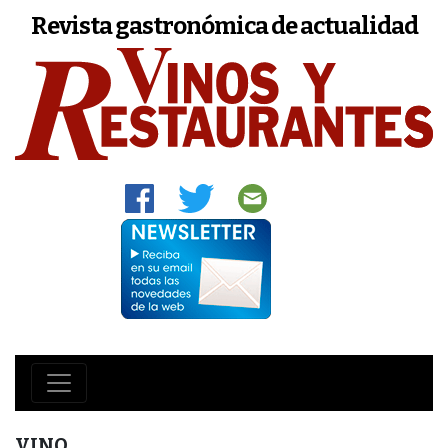
Revista gastronómica de actualidad
VINO