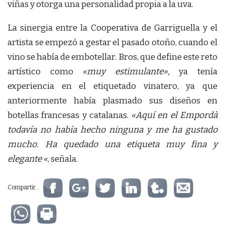
viñas y otorga una personalidad propia a la uva.
La sinergia entre la Cooperativa de Garriguella y el
artista se empezó a gestar el pasado otoño, cuando el
vino se había de embotellar. Bros, que define este reto
artístico como
«muy estimulante»,
ya tenía
experiencia en el etiquetado vinatero, ya que
anteriormente había plasmado sus diseños en
botellas francesas y catalanas.
«Aquí en el Empordà
todavía no había hecho ninguna y me ha gustado
mucho. Ha quedado una etiqueta muy fina y
elegante «
, señala.
Compartir...