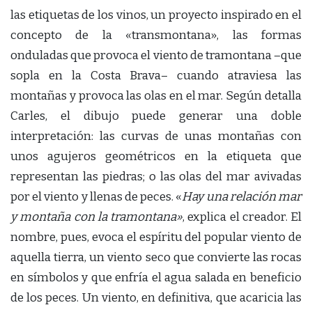
las etiquetas de los vinos, un proyecto inspirado en el
concepto de la «transmontana», las formas
onduladas que provoca el viento de tramontana –que
sopla en la Costa Brava– cuando atraviesa las
montañas y provoca las olas en el mar. Según detalla
Carles, el dibujo puede generar una doble
interpretación: las curvas de unas montañas con
unos agujeros geométricos en la etiqueta que
representan las piedras; o las olas del mar avivadas
por el viento y llenas de peces. «
Hay una relación mar
y montaña con la tramontana»
, explica el creador. El
nombre, pues, evoca el espíritu del popular viento de
aquella tierra, un viento seco que convierte las rocas
en símbolos y que enfría el agua salada en beneficio
de los peces. Un viento, en definitiva, que acaricia las