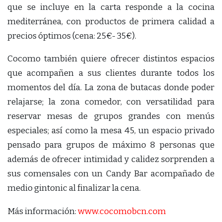
que se incluye en la carta responde a la cocina
mediterránea, con productos de primera calidad a
precios óptimos (cena: 25€- 35€).
Cocomo también quiere ofrecer distintos espacios
que acompañen a sus clientes durante todos los
momentos del día. La zona de butacas donde poder
relajarse; la zona comedor, con versatilidad para
reservar mesas de grupos grandes con menús
especiales; así como la mesa 45, un espacio privado
pensado para grupos de máximo 8 personas que
además de ofrecer intimidad y calidez sorprenden a
sus comensales con un Candy Bar acompañado de
medio gintonic al finalizar la cena.
Más información:
www.cocomobcn.com