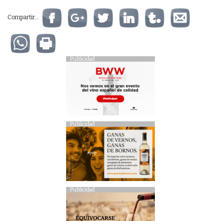
Compartir...
Publicidad
Publicidad
Publicidad