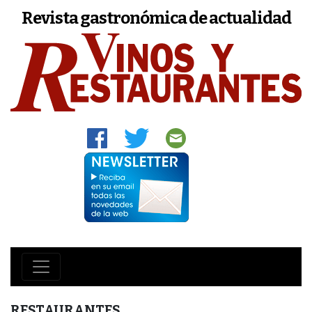
Revista gastronómica de actualidad
RESTAURANTES