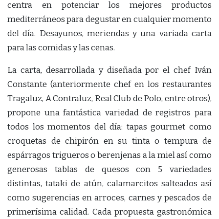
centra en potenciar los mejores productos
mediterráneos para degustar en cualquier momento
del día. Desayunos, meriendas y una variada carta
para las comidas y las cenas.
La carta, desarrollada y diseñada por el chef Iván
Constante (anteriormente chef en los restaurantes
Tragaluz, A Contraluz, Real Club de Polo, entre otros),
propone una fantástica variedad de registros para
todos los momentos del día: tapas gourmet como
croquetas de chipirón en su tinta o tempura de
espárragos trigueros o berenjenas a la miel así como
generosas tablas de quesos con 5 variedades
distintas, tataki de atún, calamarcitos salteados así
como sugerencias en arroces, carnes y pescados de
primerísima calidad. Cada propuesta gastronómica