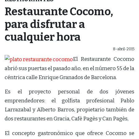
Restaurante Cocomo,
para disfrutar a
cualquier hora
8-abril-2015
El Restaurante Cocomo
abrió sus puertas el pasado año, en el número 55 de la
céntrica calle Enrique Granados de Barcelona.
Es el proyecto personal de dos jóvenes
emprendedores: el golfista profesional Pablo
Larrazabal y Alberto Barros, propietario también de
dos restaurantes en Gracia, Cafè Pagès y Can Pagès,
El concepto gastronómico que ofrece Cocomo se