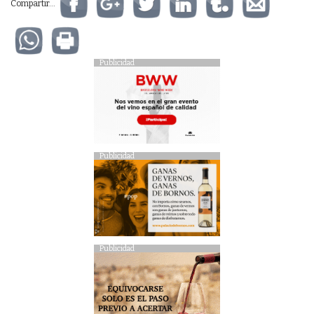
Compartir...
Publicidad
Publicidad
Publicidad