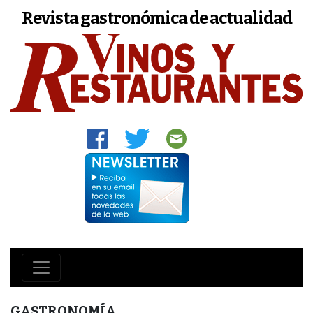
Revista gastronómica de actualidad
GASTRONOMÍA