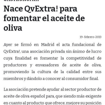
Nace QvExtra! para
fomentar el aceite de
oliva
19-febrero-2013
Ayer se firmó en Madrid el acta fundacional de
QvExtra!, una asociación privada sin ánimo de lucro
cuya finalidad es fomentar la competitividad de
productores y envasadores de aceite de oliva,
promoviendo la cultura de la calidad entre sus
miembros y dándolo a conocer al consumidor final.
La asociación pretende ayudar al sector productor de
aceite de oliva español para, que siendo más exigente
en cuanto al producto que ofrece, mejore su posición