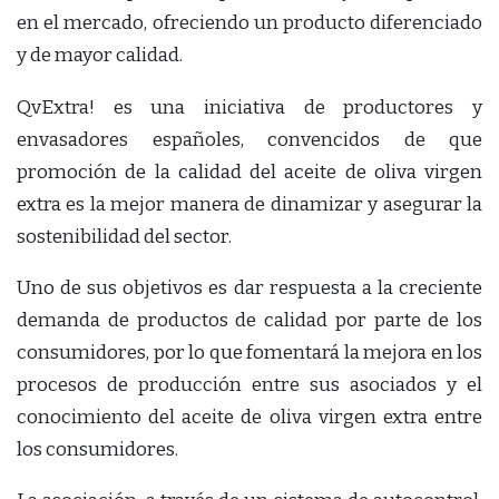
en el mercado, ofreciendo un producto diferenciado
y de mayor calidad.
QvExtra! es una iniciativa de productores y
envasadores españoles, convencidos de que
promoción de la calidad del aceite de oliva virgen
extra es la mejor manera de dinamizar y asegurar la
sostenibilidad del sector.
Uno de sus objetivos es dar respuesta a la creciente
demanda de productos de calidad por parte de los
consumidores, por lo que fomentará la mejora en los
procesos de producción entre sus asociados y el
conocimiento del aceite de oliva virgen extra entre
los consumidores.