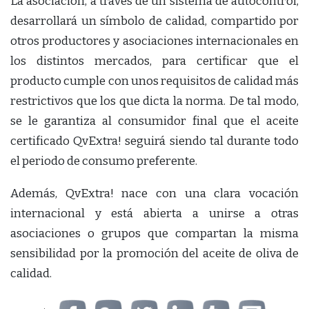
La asociación, a través de un sistema de autocontrol,
desarrollará un símbolo de calidad, compartido por
otros productores y asociaciones internacionales en
los distintos mercados, para certificar que el
producto cumple con unos requisitos de calidad más
restrictivos que los que dicta la norma. De tal modo,
se le garantiza al consumidor final que el aceite
certificado QvExtra! seguirá siendo tal durante todo
el periodo de consumo preferente.
Además, QvExtra! nace con una clara vocación
internacional y está abierta a unirse a otras
asociaciones o grupos que compartan la misma
sensibilidad por la promoción del aceite de oliva de
calidad.