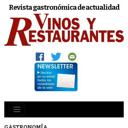
Revista gastronómica de actualidad
GASTRONOMÍA