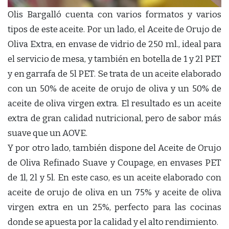
Olis Bargalló cuenta con varios formatos y varios
tipos de este aceite. Por un lado, el Aceite de Orujo de
Oliva Extra, en envase de vidrio de 250 ml., ideal para
el servicio de mesa, y también en botella de 1 y 2l PET
y en garrafa de 5l PET. Se trata de un aceite elaborado
con un 50% de aceite de orujo de oliva y un 50% de
aceite de oliva virgen extra. El resultado es un aceite
extra de gran calidad nutricional, pero de sabor más
suave que un AOVE.
Y por otro lado, también dispone del Aceite de Orujo
de Oliva Refinado Suave y Coupage, en envases PET
de 1l, 2l y 5l. En este caso, es un aceite elaborado con
aceite de orujo de oliva en un 75% y aceite de oliva
virgen extra en un 25%, perfecto para las cocinas
donde se apuesta por la calidad y el alto rendimiento.