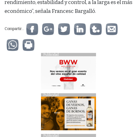
rendimiento, estabilidad y control, a la larga es el más
económico”, señala Francesc Bargalló.
Compartir...
Publicidad
Publicidad
Publicidad