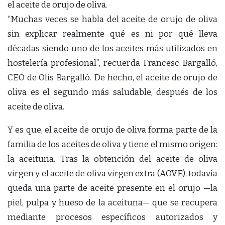
el aceite de orujo de oliva.
“Muchas veces se habla del aceite de orujo de oliva
sin explicar realmente qué es ni por qué lleva
décadas siendo uno de los aceites más utilizados en
hostelería profesional”, recuerda Francesc Bargalló,
CEO de Olis Bargalló. De hecho, el aceite de orujo de
oliva es el segundo más saludable, después de los
aceite de oliva.
Y es que, el aceite de orujo de oliva forma parte de la
familia de los aceites de oliva y tiene el mismo origen:
la aceituna. Tras la obtención del aceite de oliva
virgen y el aceite de oliva virgen extra (AOVE), todavía
queda una parte de aceite presente en el orujo —la
piel, pulpa y hueso de la aceituna— que se recupera
mediante procesos específicos autorizados y