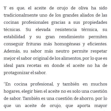
Y es que, el aceite de orujo de oliva ha sido
tradicionalmente uno de los grandes aliados de las
cocinas profesionales gracias a sus propiedades
técnicas. Su elevada resistencia térmica, su
estabilidad y su gran rendimiento permiten
conseguir frituras más homogéneas y eficientes.
Además, su sabor más neutro permite respetar
mejor el sabor original de los alimentos, por lo que es
ideal para recetas en donde el aceite no ha de
protagonizar el sabor.
“En cocina profesional, y también en muchos
hogares, elegir bien el aceite no es solo una cuestión
de sabor. También es una cuestión de ahorro, por lo
que un aceite de orujo, que aporta mayor