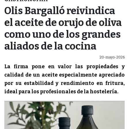
Olis Bargalló reivindica
el aceite de orujo de oliva
como uno de los grandes
aliados de la cocina
20-mayo-2026
La firma pone en valor las propiedades y
calidad de un aceite especialmente apreciado
por su estabilidad y rendimiento en fritura,
ideal para los profesionales de la hostelería.