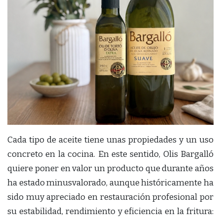
Cada tipo de aceite tiene unas propiedades y un uso
concreto en la cocina. En este sentido, Olis Bargalló
quiere poner en valor un producto que durante años
ha estado minusvalorado, aunque históricamente ha
sido muy apreciado en restauración profesional por
su estabilidad, rendimiento y eficiencia en la fritura: