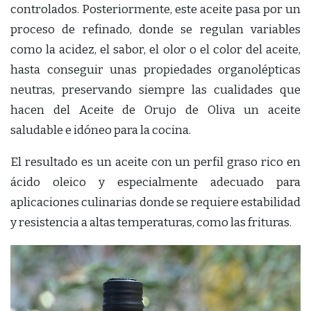
controlados. Posteriormente, este aceite pasa por un
proceso de refinado, donde se regulan variables
como la acidez, el sabor, el olor o el color del aceite,
hasta conseguir unas propiedades organolépticas
neutras, preservando siempre las cualidades que
hacen del Aceite de Orujo de Oliva un aceite
saludable e idóneo para la cocina.
El resultado es un aceite con un perfil graso rico en
ácido oleico y especialmente adecuado para
aplicaciones culinarias donde se requiere estabilidad
y resistencia a altas temperaturas, como las frituras.