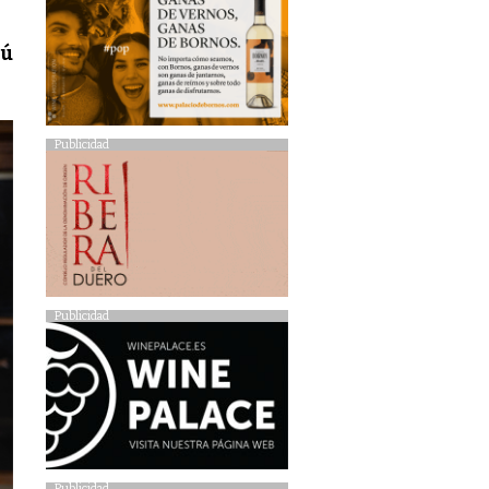
nú
Publicidad
Publicidad
Publicidad