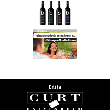
Publicidad
Edita