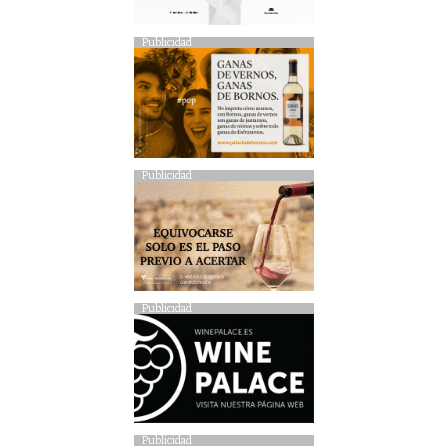
Publicidad
Publicidad
Publicidad
Publicidad