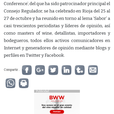
Conference’, del que ha sido patrocinador principal el
Consejo Regulador, se ha celebrado en Rioja del 25 al
27 de octubre y ha reunido en torno al lema ‘Sabor’ a
casi trescientos periodistas y líderes de opinión, así
como masters of wine, detallistas, importadores y
bodegueros, todos ellos activos comunicadores en
Internet y generadores de opinión mediante blogs y
perfiles en Twitter y Facebook.
Compartir...
Publicidad