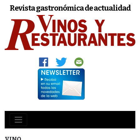
Revista gastronómica de actualidad
VINO