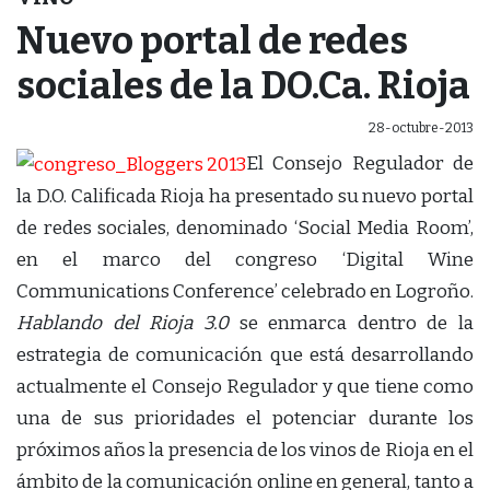
Nuevo portal de redes
sociales de la DO.Ca. Rioja
28-octubre-2013
El Consejo Regulador de
la D.O. Calificada Rioja ha presentado su nuevo portal
de redes sociales, denominado ‘Social Media Room’,
en el marco del congreso ‘Digital Wine
Communications Conference’ celebrado en Logroño.
Hablando del Rioja 3.0
se enmarca dentro de la
estrategia de comunicación que está desarrollando
actualmente el Consejo Regulador y que tiene como
una de sus prioridades el potenciar durante los
próximos años la presencia de los vinos de Rioja en el
ámbito de la comunicación online en general, tanto a