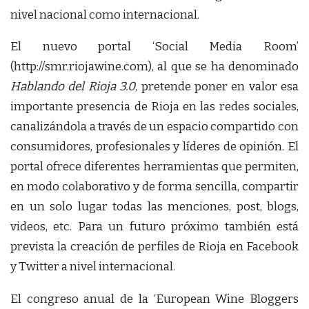
nivel nacional como internacional.
El nuevo portal ‘Social Media Room’
(http://smr.riojawine.com), al que se ha denominado
Hablando del Rioja 3.0
, pretende poner en valor esa
importante presencia de Rioja en las redes sociales,
canalizándola a través de un espacio compartido con
consumidores, profesionales y líderes de opinión. El
portal ofrece diferentes herramientas que permiten,
en modo colaborativo y de forma sencilla, compartir
en un solo lugar todas las menciones, post, blogs,
videos, etc. Para un futuro próximo también está
prevista la creación de perfiles de Rioja en Facebook
y Twitter a nivel internacional.
El congreso anual de la ‘European Wine Bloggers