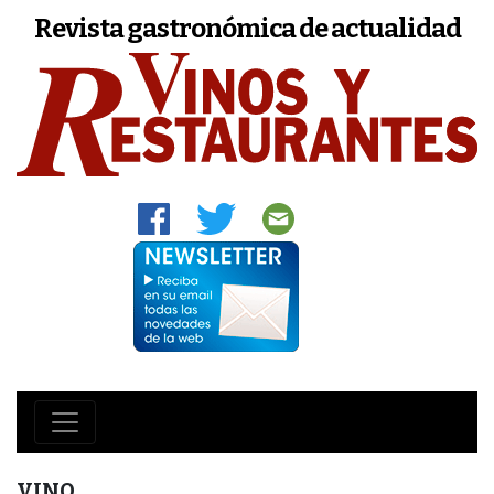
Revista gastronómica de actualidad
VINO