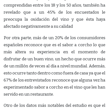
comprendidas entre los 18 y los 50 años, también ha
revelado que a un 45% de los encuestados le
preocupa la oxidación del vino y que ésta haya
afectado negativamente a su calidad
Por otra parte, más de un 20% de los consumidores
españoles reconoce que es el sabor a corcho lo que
más altera su experiencia en el momento de
disfrutar de un buen vino, un hecho que ocurre más
de un millón de veces al día a nivel mundial. Además,
esto ocurre tanto dentro como fuera de casa ya que el
67% de los entrevistados reconoce que alguna vez ha
experimentado sabor a corcho en el vino que les han
servido en un restaurante.
Otro de los datos más notables del estudio es que el