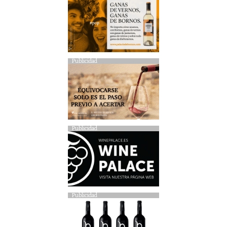
Publicidad
Publicidad
Publicidad