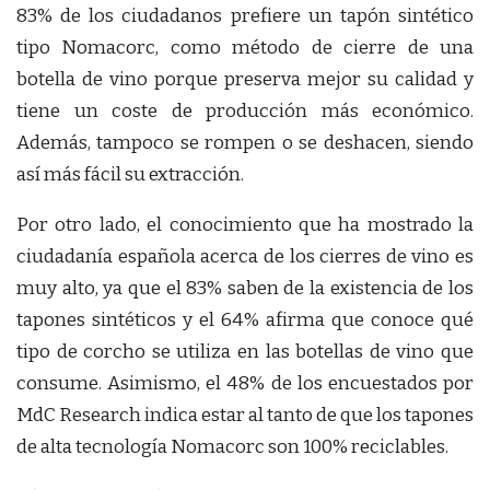
83% de los ciudadanos prefiere un tapón sintético
tipo Nomacorc, como método de cierre de una
botella de vino porque preserva mejor su calidad y
tiene un coste de producción más económico.
Además, tampoco se rompen o se deshacen, siendo
así más fácil su extracción.
Por otro lado, el conocimiento que ha mostrado la
ciudadanía española acerca de los cierres de vino es
muy alto, ya que el 83% saben de la existencia de los
tapones sintéticos y el 64% afirma que conoce qué
tipo de corcho se utiliza en las botellas de vino que
consume. Asimismo, el 48% de los encuestados por
MdC Research indica estar al tanto de que los tapones
de alta tecnología Nomacorc son 100% reciclables.