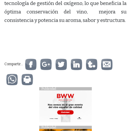
tecnología de gestión del oxígeno, lo que beneficia la
óptima conservación del vino, mejora su
consistencia y potencia su aroma, sabor y estructura.
Compartir...
Publicidad
Publicidad