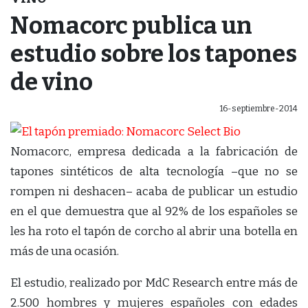
Nomacorc publica un
estudio sobre los tapones
de vino
16-septiembre-2014
Nomacorc, empresa dedicada a la fabricación de
tapones sintéticos de alta tecnología –que no se
rompen ni deshacen– acaba de publicar un estudio
en el que demuestra que al 92% de los españoles se
les ha roto el tapón de corcho al abrir una botella en
más de una ocasión.
El estudio, realizado por MdC Research entre más de
2.500 hombres y mujeres españoles con edades