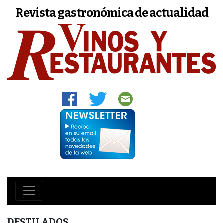
Revista gastronómica de actualidad
DESTILADOS