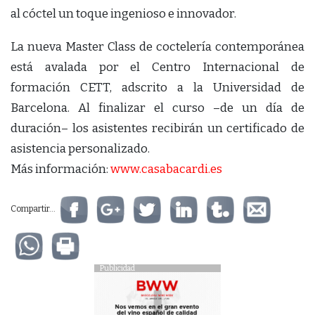
al cóctel un toque ingenioso e innovador.
La nueva Master Class de coctelería contemporánea
está avalada por el Centro Internacional de
formación CETT, adscrito a la Universidad de
Barcelona. Al finalizar el curso –de un día de
duración– los asistentes recibirán un certificado de
asistencia personalizado.
Más información:
www.casabacardi.es
Compartir...
Publicidad