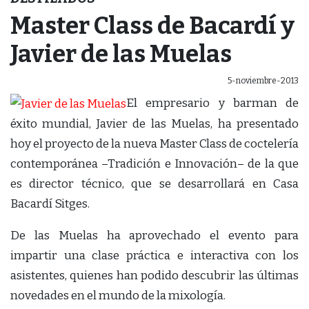
Master Class de Bacardí y
Javier de las Muelas
5-noviembre-2013
El empresario y barman de
éxito mundial, Javier de las Muelas, ha presentado
hoy el proyecto de la nueva Master Class de coctelería
contemporánea –Tradición e Innovación– de la que
es director técnico, que se desarrollará en Casa
Bacardí Sitges.
De las Muelas ha aprovechado el evento para
impartir una clase práctica e interactiva con los
asistentes, quienes han podido descubrir las últimas
novedades en el mundo de la mixología.