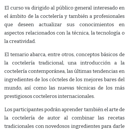
El curso va dirigido al público general interesado en
el ámbito de la coctelería y también a profesionales
que deseen actualizar sus conocimientos en
aspectos relacionados con la técnica, la tecnología o
la creatividad.
El temario abarca, entre otros, conceptos básicos de
la coctelería tradicional, una introducción a la
coctelería contemporánea, las últimas tendencias en
ingredientes de los cócteles de los mejores bares del
mundo, así como las nuevas técnicas de los más
prestigiosos cocteleros internacionales.
Los participantes podrán aprender también el arte de
la coctelería de autor al combinar las recetas
tradicionales con novedosos ingredientes para darle