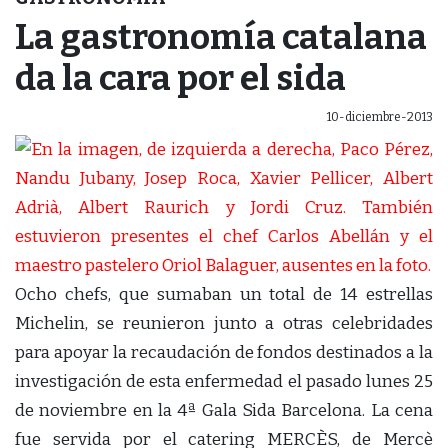
La gastronomía catalana
da la cara por el sida
10-diciembre-2013
Ocho chefs, que sumaban un total de 14 estrellas
Michelin, se reunieron junto a otras celebridades
para apoyar la recaudación de fondos destinados a la
investigación de esta enfermedad el pasado lunes 25
de noviembre en la 4ª Gala Sida Barcelona. La cena
fue servida por el catering MERCÈS, de Mercè