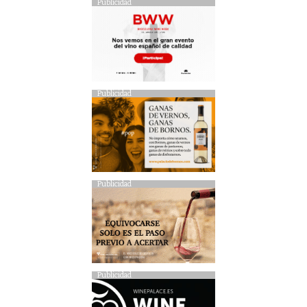
Publicidad
Publicidad
Publicidad
Publicidad