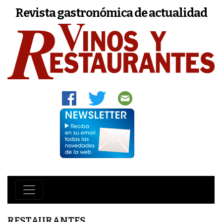
Revista gastronómica de actualidad
RESTAURANTES