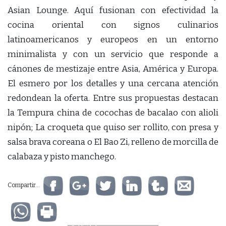
Asian Lounge. Aquí fusionan con efectividad la
cocina oriental con signos culinarios
latinoamericanos y europeos en un entorno
minimalista y con un servicio que responde a
cánones de mestizaje entre Asia, América y Europa.
El esmero por los detalles y una cercana atención
redondean la oferta. Entre sus propuestas destacan
la Tempura china de cocochas de bacalao con alioli
nipón; La croqueta que quiso ser rollito, con presa y
salsa brava coreana o El Bao Zi, relleno de morcilla de
calabaza y pisto manchego.
Compartir...