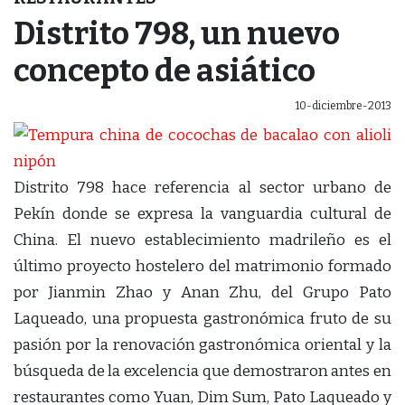
Distrito 798, un nuevo
concepto de asiático
10-diciembre-2013
Distrito 798 hace referencia al sector urbano de
Pekín donde se expresa la vanguardia cultural de
China. El nuevo establecimiento madrileño es el
último proyecto hostelero del matrimonio formado
por Jianmin Zhao y Anan Zhu, del Grupo Pato
Laqueado, una propuesta gastronómica fruto de su
pasión por la renovación gastronómica oriental y la
búsqueda de la excelencia que demostraron antes en
restaurantes como Yuan, Dim Sum, Pato Laqueado y