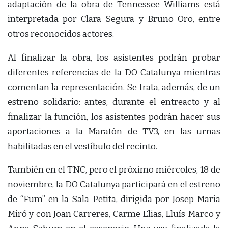
adaptación de la obra de Tennessee Williams está
interpretada por Clara Segura y Bruno Oro, entre
otros reconocidos actores.
Al finalizar la obra, los asistentes podrán probar
diferentes referencias de la DO Catalunya mientras
comentan la representación. Se trata, además, de un
estreno solidario: antes, durante el entreacto y al
finalizar la función, los asistentes podrán hacer sus
aportaciones a la Maratón de TV3, en las urnas
habilitadas en el vestíbulo del recinto.
También en el TNC, pero el próximo miércoles, 18 de
noviembre, la DO Catalunya participará en el estreno
de “Fum” en la Sala Petita, dirigida por Josep Maria
Miró y con Joan Carreres, Carme Elias, Lluís Marco y