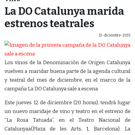
La DO Catalunya marida
estrenos teatrales
12-diciembre-2013
Los vinos de la Denominación de Origen Catalunya
vuelven a maridar buena parte de la agenda cultural
y teatral del mes de diciembre, en el marco de la
campaña La DO Catalunya sale a escena.
Este jueves 12 de diciembre (20 horas), tendrá lugar
un nuevo maridaje de vino y teatro en el estreno de
“La Rosa Tatuada”, en el Teatro Nacional de
Catalunyaa(Plaza de les Arts, 1, Barcelona). La