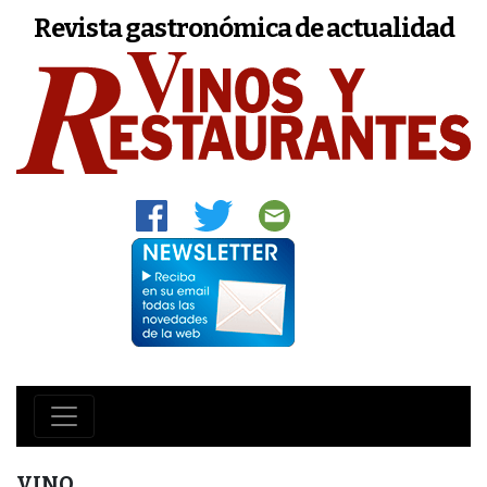
Revista gastronómica de actualidad
VINO