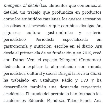
mengem, al detall
(Los alimentos que comemos, al
detalle), un trabajo que profundiza en productos
como los embutidos catalanes, los quesos artesanos,
las olivas o el pescado, y que combina divulgación
rigurosa, cultura gastronómica y criterio
periodístico. Periodista especializada en
gastronomía y nutrición, escribe en el diario
Ara
desde el primer día de su fundación y, en 2016, creó
con Esther Vera el espacio ‘Mengem’ (Comemos),
dedicado a explicar la alimentación con mirada
periodística, cultural y social. Dirigió la revista
Cuina
,
ha trabajado en Catalunya Ràdio y TV3, y ha
desarrollado también una destacada trayectoria
académica. El jurado del premio lo han formado los
académicos Eduardo Mendoza, Tatxo Benet, Ana