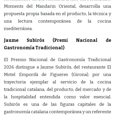
Moments del Mandarin Oriental, desarrolla una
propuesta propia basada en el producto, la técnica y
una lectura contemporánea de la cocina
mediterránea.
Jaume Subirós (Premi Nacional de
Gastronomía Tradicional)
El Premio Nacional de Gastronomía Tradicional
2026 distingue a Jaume Subirós, del restaurante El
Motel Empordà de Figueres (Girona), por una
trayectoria ejemplar al servicio de la cocina
tradicional catalana, del producto, del mercado y de
la hospitalidad entendida como valor esencial.
Subirós es una de las figuras capitales de la
gastronomía catalana contemporánea y un referente