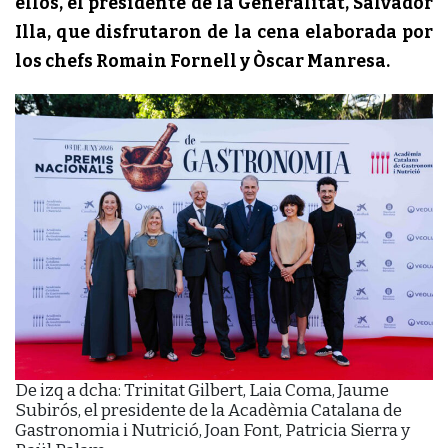
ellos, el presidente de la Generalitat, Salvador
Illa, que disfrutaron de la cena elaborada por
los chefs Romain Fornell y Òscar Manresa.
De izq a dcha: Trinitat Gilbert, Laia Coma, Jaume
Subirós, el presidente de la Acadèmia Catalana de
Gastronomia i Nutrició, Joan Font, Patricia Sierra y