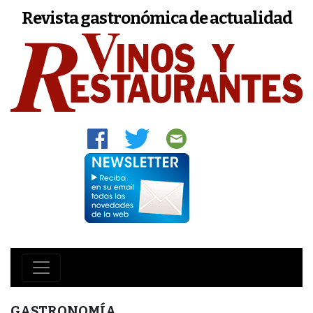
Revista gastronómica de actualidad
GASTRONOMÍA