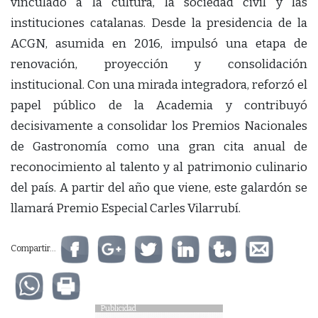
vinculado a la cultura, la sociedad civil y las
instituciones catalanas. Desde la presidencia de la
ACGN, asumida en 2016, impulsó una etapa de
renovación, proyección y consolidación
institucional. Con una mirada integradora, reforzó el
papel público de la Academia y contribuyó
decisivamente a consolidar los Premios Nacionales
de Gastronomía como una gran cita anual de
reconocimiento al talento y al patrimonio culinario
del país. A partir del año que viene, este galardón se
llamará Premio Especial Carles Vilarrubí.
Compartir...
Publicidad