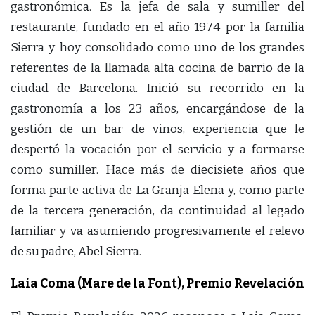
gastronómica. Es la jefa de sala y sumiller del
restaurante, fundado en el año 1974 por la familia
Sierra y hoy consolidado como uno de los grandes
referentes de la llamada alta cocina de barrio de la
ciudad de Barcelona. Inició su recorrido en la
gastronomía a los 23 años, encargándose de la
gestión de un bar de vinos, experiencia que le
despertó la vocación por el servicio y a formarse
como sumiller. Hace más de diecisiete años que
forma parte activa de La Granja Elena y, como parte
de la tercera generación, da continuidad al legado
familiar y va asumiendo progresivamente el relevo
de su padre, Abel Sierra.
Laia Coma (Mare de la Font), Premio Revelación