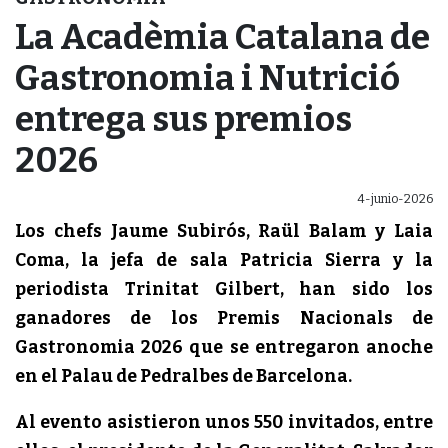
La Acadèmia Catalana de
Gastronomia i Nutrició
entrega sus premios
2026
4-junio-2026
Los chefs Jaume Subirós, Raül Balam y Laia
Coma, la jefa de sala Patricia Sierra y la
periodista Trinitat Gilbert, han sido los
ganadores de los Premis Nacionals de
Gastronomia 2026 que se entregaron anoche
en el Palau de Pedralbes de Barcelona.
Al evento asistieron unos 550 invitados, entre