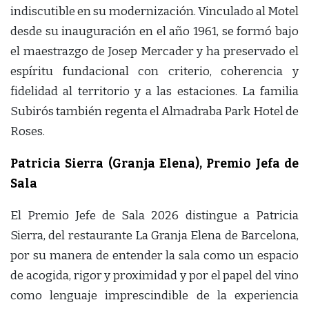
indiscutible en su modernización. Vinculado al Motel
desde su inauguración en el año 1961, se formó bajo
el maestrazgo de Josep Mercader y ha preservado el
espíritu fundacional con criterio, coherencia y
fidelidad al territorio y a las estaciones. La familia
Subirós también regenta el Almadraba Park Hotel de
Roses.
Patricia Sierra (Granja Elena), Premio Jefa de
Sala
El Premio Jefe de Sala 2026 distingue a Patricia
Sierra, del restaurante La Granja Elena de Barcelona,
por su manera de entender la sala como un espacio
de acogida, rigor y proximidad y por el papel del vino
como lenguaje imprescindible de la experiencia