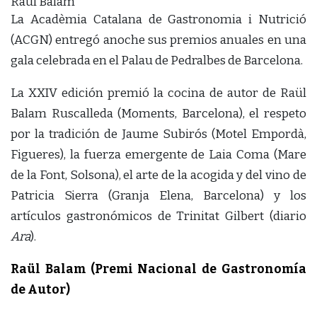
Raül Balam
La Acadèmia Catalana de Gastronomia i Nutrició
(ACGN) entregó anoche sus premios anuales en una
gala celebrada en el Palau de Pedralbes de Barcelona.
La XXIV edición premió la cocina de autor de Raül
Balam Ruscalleda (Moments, Barcelona), el respeto
por la tradición de Jaume Subirós (Motel Empordà,
Figueres), la fuerza emergente de Laia Coma (Mare
de la Font, Solsona), el arte de la acogida y del vino de
Patricia Sierra (Granja Elena, Barcelona) y los
artículos gastronómicos de Trinitat Gilbert (diario
Ara
).
Raül Balam (Premi Nacional de Gastronomía
de Autor)