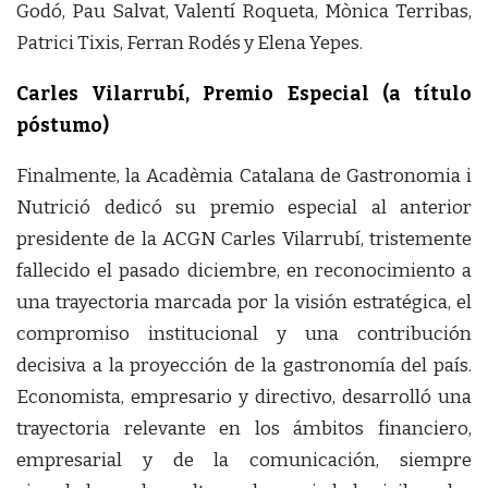
Godó, Pau Salvat, Valentí Roqueta, Mònica Terribas,
Patrici Tixis, Ferran Rodés y Elena Yepes.
Carles Vilarrubí, Premio Especial (a título
póstumo)
Finalmente, la Acadèmia Catalana de Gastronomia i
Nutrició dedicó su premio especial al anterior
presidente de la ACGN Carles Vilarrubí, tristemente
fallecido el pasado diciembre, en reconocimiento a
una trayectoria marcada por la visión estratégica, el
compromiso institucional y una contribución
decisiva a la proyección de la gastronomía del país.
Economista, empresario y directivo, desarrolló una
trayectoria relevante en los ámbitos financiero,
empresarial y de la comunicación, siempre