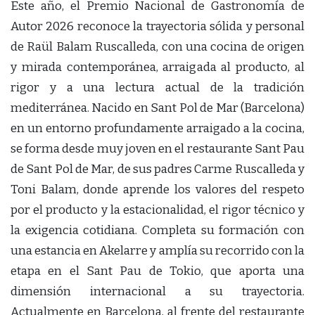
Este año, el Premio Nacional de Gastronomía de
Autor 2026 reconoce la trayectoria sólida y personal
de Raül Balam Ruscalleda, con una cocina de origen
y mirada contemporánea, arraigada al producto, al
rigor y a una lectura actual de la tradición
mediterránea. Nacido en Sant Pol de Mar (Barcelona)
en un entorno profundamente arraigado a la cocina,
se forma desde muy joven en el restaurante Sant Pau
de Sant Pol de Mar, de sus padres Carme Ruscalleda y
Toni Balam, donde aprende los valores del respeto
por el producto y la estacionalidad, el rigor técnico y
la exigencia cotidiana. Completa su formación con
una estancia en Akelarre y amplía su recorrido con la
etapa en el Sant Pau de Tokio, que aporta una
dimensión internacional a su trayectoria.
Actualmente en Barcelona, al frente del restaurante