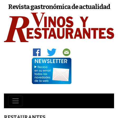
Revista gastronómica de actualidad
RESTAURANTES