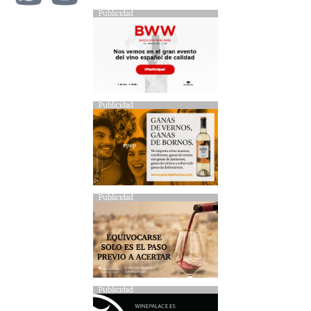
Publicidad
Publicidad
Publicidad
Publicidad