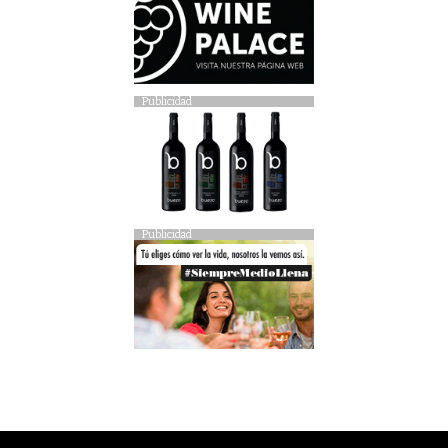
Publicidad
Publicidad