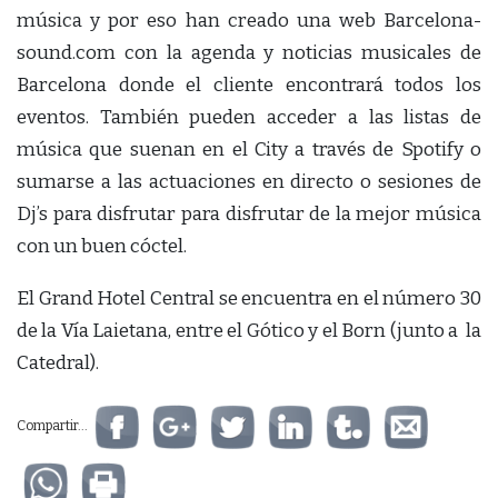
música y por eso han creado una web Barcelona-
sound.com con la agenda y noticias musicales de
Barcelona donde el cliente encontrará todos los
eventos. También pueden acceder a las listas de
música que suenan en el City a través de Spotify o
sumarse a las actuaciones en directo o sesiones de
Dj’s para disfrutar para disfrutar de la mejor música
con un buen cóctel.
El Grand Hotel Central se encuentra en el número 30
de la Vía Laietana, entre el Gótico y el Born (junto a la
Catedral).
Compartir...