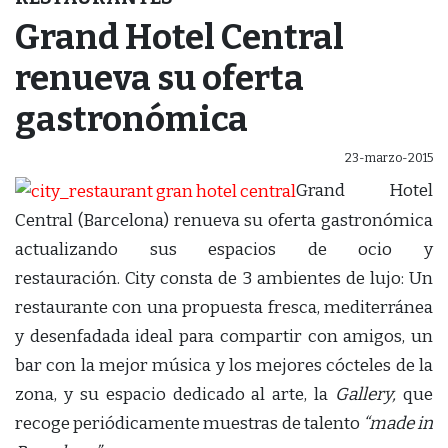
Grand Hotel Central
renueva su oferta
gastronómica
23-marzo-2015
Grand Hotel
Central (Barcelona) renueva su oferta gastronómica
actualizando sus espacios de ocio y
restauración. City consta de 3 ambientes de lujo: Un
restaurante con una propuesta fresca, mediterránea
y desenfadada ideal para compartir con amigos, un
bar con la mejor música y los mejores cócteles de la
zona, y su espacio dedicado al arte, la
Gallery,
que
recoge periódicamente muestras de talento
“made in