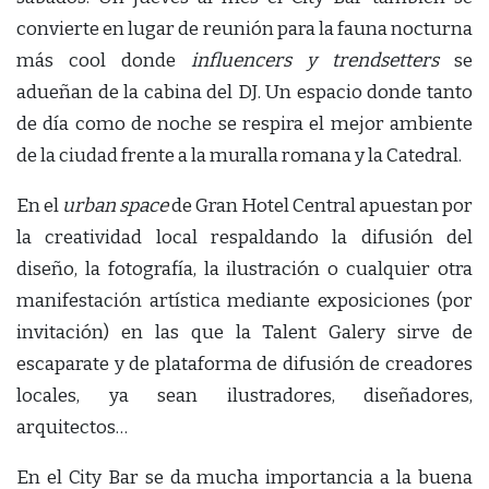
convierte en lugar de reunión para la fauna nocturna
más cool donde
influencers y trendsetters
se
adueñan de la cabina del DJ. Un espacio donde tanto
de día como de noche se respira el mejor ambiente
de la ciudad frente a la muralla romana y la Catedral.
En el
urban space
de Gran Hotel Central apuestan por
la creatividad local respaldando la difusión del
diseño, la fotografía, la ilustración o cualquier otra
manifestación artística mediante exposiciones (por
invitación) en las que la Talent Galery sirve de
escaparate y de plataforma de difusión de creadores
locales, ya sean ilustradores, diseñadores,
arquitectos…
En el City Bar se da mucha importancia a la buena