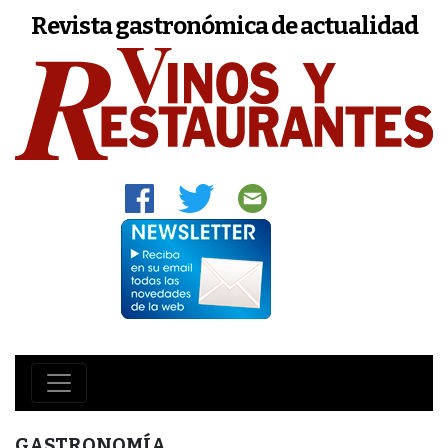
Revista gastronómica de actualidad
GASTRONOMÍA