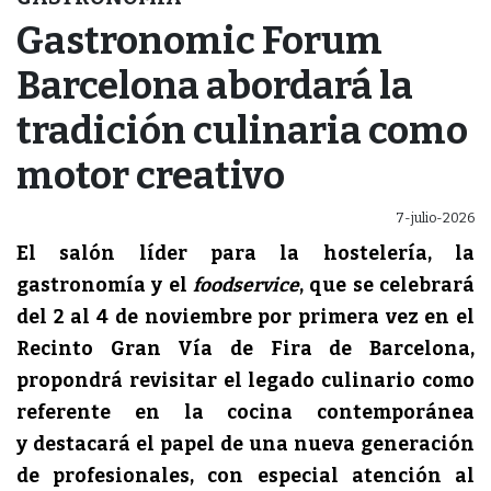
Gastronomic Forum
Barcelona abordará la
tradición culinaria como
motor creativo
7-julio-2026
El salón líder para la hostelería, la
gastronomía y el
foodservice
, que
se celebrará
del 2 al 4 de noviembre por primera vez en el
Recinto Gran Vía de Fira de Barcelona,
propondrá revisitar el legado culinario como
referente en la cocina contemporánea
y
destacará el papel de una nueva generación
de profesionales, con especial atención al