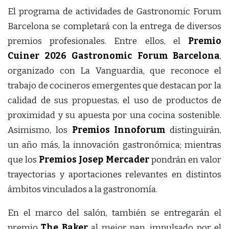
El programa de actividades de Gastronomic Forum
Barcelona se completará con la entrega de diversos
premios profesionales. Entre ellos, el
Premio
Cuiner 2026 Gastronomic Forum Barcelona
,
organizado con La Vanguardia, que reconoce el
trabajo de cocineros emergentes que destacan por la
calidad de sus propuestas, el uso de productos de
proximidad y su apuesta por una cocina sostenible.
Asimismo, los
Premios Innoforum
distinguirán,
un año más, la innovación gastronómica; mientras
que los
Premios Josep Mercader
pondrán en valor
trayectorias y aportaciones relevantes en distintos
ámbitos vinculados a la gastronomía.
En el marco del salón, también se entregarán el
premio
The Baker
al mejor pan, impulsado por el