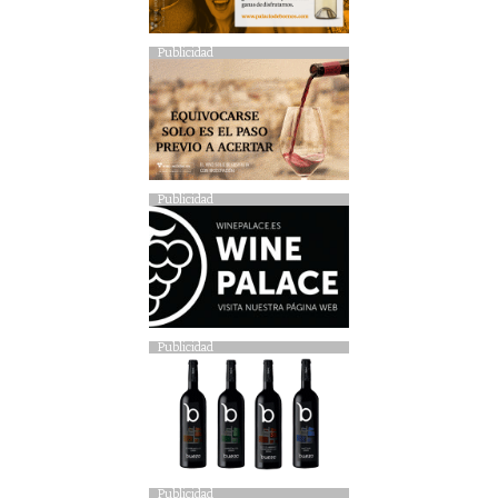
Publicidad
Publicidad
Publicidad
Publicidad