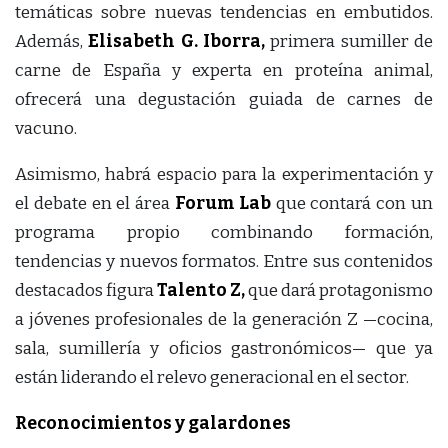
temáticas sobre nuevas tendencias en embutidos.
Además,
Elisabeth G. Iborra,
primera sumiller de
carne de España y experta en proteína animal,
ofrecerá una degustación guiada de carnes de
vacuno.
Asimismo, habrá espacio para la experimentación y
el debate en el área
Forum Lab
que contará con un
programa propio combinando formación,
tendencias y nuevos formatos. Entre sus contenidos
destacados figura
Talento Z,
que dará protagonismo
a jóvenes profesionales de la generación Z —cocina,
sala, sumillería y oficios gastronómicos— que ya
están liderando el relevo generacional en el sector.
Reconocimientos y galardones