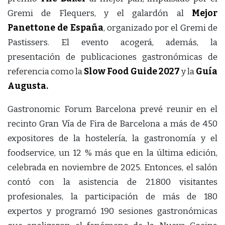
Gremi de Flequers, y el galardón al
Mejor
Panettone de España
, organizado por el Gremi de
Pastissers. El evento acogerá, además, la
presentación de publicaciones gastronómicas de
referencia como la
Slow Food Guide 2027
y la
Guía
Augusta.
Gastronomic Forum Barcelona prevé reunir en el
recinto Gran Vía de Fira de Barcelona a más de 450
expositores de la hostelería, la gastronomía y el
foodservice, un 12 % más que en la última edición,
celebrada en noviembre de 2025. Entonces, el salón
contó con la asistencia de 21.800 visitantes
profesionales, la participación de más de 180
expertos y programó 190 sesiones gastronómicas