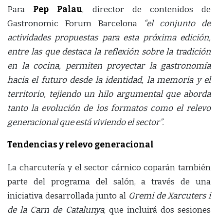
Para
Pep Palau
, director de contenidos de
Gastronomic Forum Barcelona
“el conjunto de
actividades propuestas para esta próxima edición,
entre las que destaca la reflexión sobre la tradición
en la cocina, permiten proyectar la gastronomía
hacia el futuro desde la identidad, la memoria y el
territorio, tejiendo un hilo argumental que aborda
tanto la evolución de los formatos como el relevo
generacional que está viviendo el sector”.
Tendencias y relevo generacional
La charcutería y el sector cárnico coparán también
parte del programa del salón, a través de una
iniciativa desarrollada junto al
Gremi de Xarcuters i
de la Carn de Catalunya
, que incluirá dos sesiones