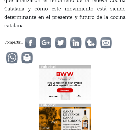
que analizaron el fenómeno de la Nueva Cocina
Catalana y cómo este movimiento está siendo
determinante en el presente y futuro de la cocina
catalana.
Compartir...
Publicidad
Publicidad