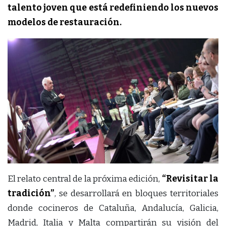
talento joven que está redefiniendo los nuevos
modelos de restauración.
El relato central de la próxima edición,
“Revisitar la
tradición”
, se desarrollará en bloques territoriales
donde cocineros de Cataluña, Andalucía, Galicia,
Madrid, Italia y Malta compartirán su visión del