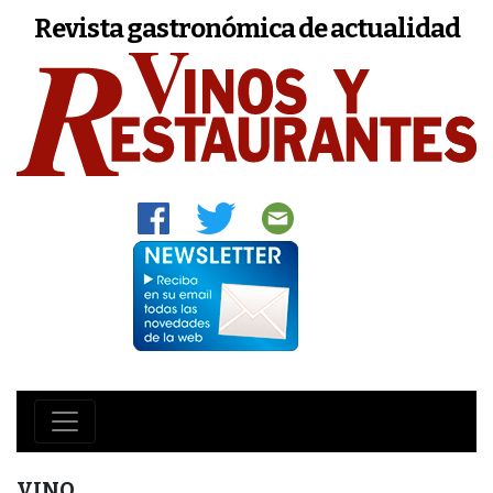
Revista gastronómica de actualidad
VINO