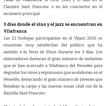
Claustre Sant Francesc o en los conciertos en el
escenario principal.
3 días donde el vino y el jazz se encuentran en
Vilafranca
Las 22 bodegas participantes en el Vijazz 2026 se
muestran muy satisfechas del público que ha
asistido a la Feria de Vinos durante los 3 días. Los
elaboradores destacan el gran número de visitantes
que se han acercado a Vilafranca del Penedès para
degustar los vinos y espumosos que se elaboran en el
Penedès, destacando el gran número de jóvenes que
llenaban la carpa y las nuevas zonas chill out de la
Rambla Sant Francesc.