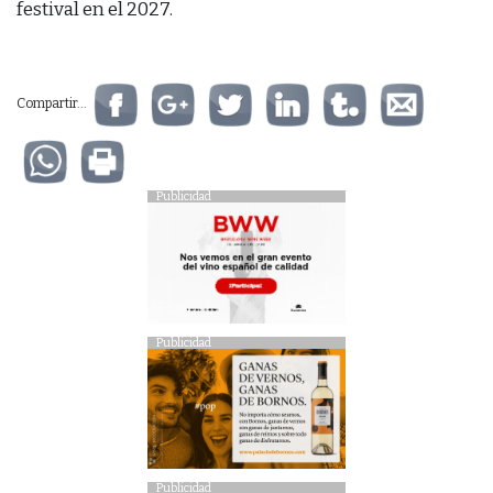
festival en el 2027.
Compartir...
Publicidad
Publicidad
Publicidad