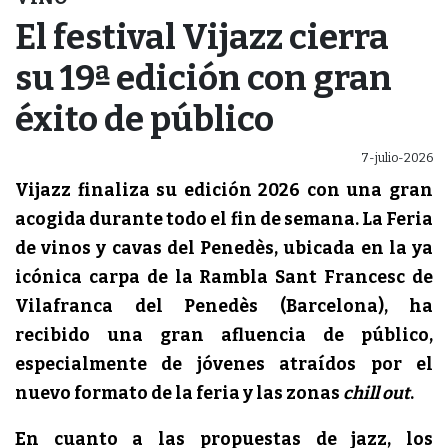
El festival Vijazz cierra
su 19ª edición con gran
éxito de público
7-julio-2026
Vijazz finaliza su edición 2026 con una gran
acogida durante todo el fin de semana. La Feria
de vinos y cavas del Penedès, ubicada en la ya
icónica carpa de la Rambla Sant Francesc de
Vilafranca del Penedès (Barcelona), ha
recibido una gran afluencia de público,
especialmente de jóvenes atraídos por el
nuevo formato de la feria y las zonas
chill out
.
En cuanto a las propuestas de jazz, los