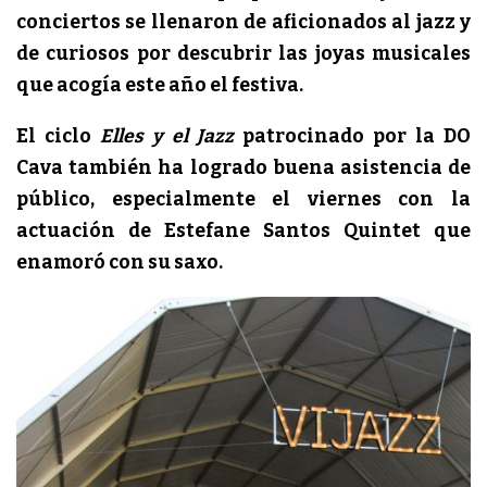
conciertos se llenaron de aficionados al jazz y
de curiosos por descubrir las joyas musicales
que acogía este año el festiva.
El ciclo
Elles y el Jazz
patrocinado por la DO
Cava también ha logrado buena asistencia de
público, especialmente el viernes con la
actuación de Estefane Santos Quintet que
enamoró con su saxo.