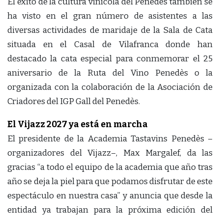
El éxito de la cultura vinícola del Penedès también se
ha visto en el gran número de asistentes a las
diversas actividades de maridaje de la Sala de Cata
situada en el Casal de Vilafranca donde han
destacado la cata especial para conmemorar el 25
aniversario de la Ruta del Vino Penedès o la
organizada con la colaboración de la Asociación de
Criadores del IGP Gall del Penedès.
El Vijazz 2027 ya está en marcha
El presidente de la Academia Tastavins Penedès –
organizadores del Vijazz–, Max Margalef, da las
gracias “a todo el equipo de la academia que año tras
año se deja la piel para que podamos disfrutar de este
espectáculo en nuestra casa” y anuncia que desde la
entidad ya trabajan para la próxima edición del