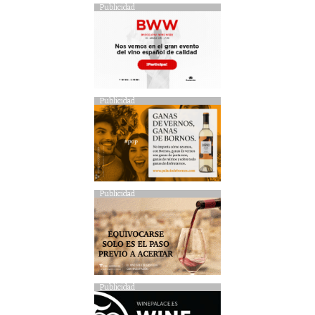
Publicidad
Publicidad
Publicidad
Publicidad