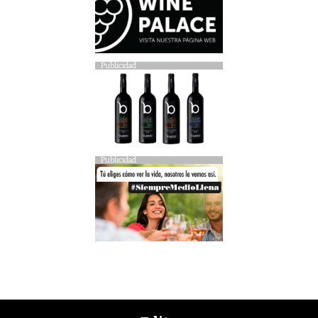
Publicidad
Publicidad