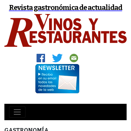
Revista gastronómica de actualidad
GASTRONOMÍA