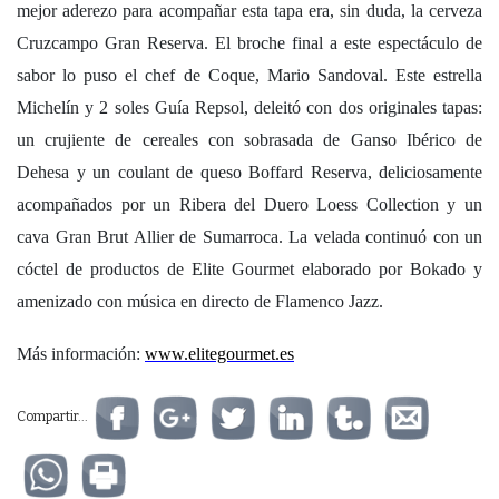
mejor aderezo para acompañar esta tapa era, sin duda, la cerveza
Cruzcampo Gran Reserva. El broche final a este espectáculo de
sabor lo puso el chef de Coque, Mario Sandoval. Este estrella
Michelín y 2 soles Guía Repsol, deleitó con dos originales tapas:
un crujiente de cereales con sobrasada de Ganso Ibérico de
Dehesa y un coulant de queso Boffard Reserva, deliciosamente
acompañados por un Ribera del Duero Loess Collection y un
cava Gran Brut Allier de Sumarroca. La velada continuó con un
cóctel de productos de Elite Gourmet elaborado por Bokado y
amenizado con música en directo de Flamenco Jazz.
Más información:
www.elitegourmet.es
Compartir...