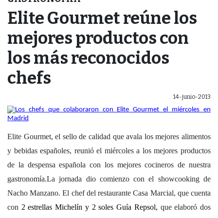
Elite Gourmet reúne los
mejores productos con
los más reconocidos
chefs
14-junio-2013
Elite Gourmet, el sello de calidad que avala los mejores alimentos
y bebidas españoles, reunió el miércoles a los mejores productos
de la despensa española con los mejores cocineros de nuestra
gastronomía.La jornada dio comienzo con el showcooking de
Nacho Manzano. El chef del restaurante Casa Marcial, que cuenta
con
2 estrellas Michelín y 2 soles Guía Repsol,
que elaboró dos