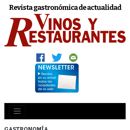
Revista gastronómica de actualidad
GASTRONOMÍA