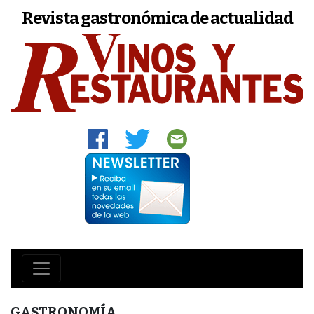
Revista gastronómica de actualidad
GASTRONOMÍA