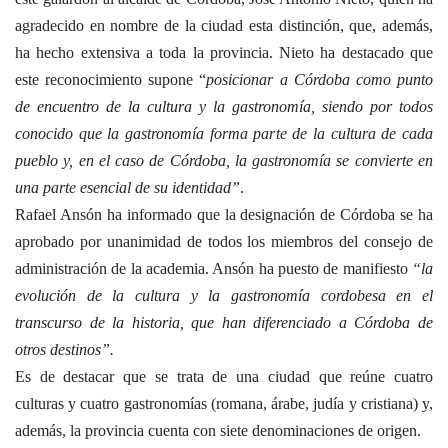
agradecido en nombre de la ciudad esta distinción, que, además,
ha hecho extensiva a toda la provincia. Nieto ha destacado que
este reconocimiento supone “
posicionar a Córdoba como punto
de encuentro de la cultura y la gastronomía, siendo por todos
conocido que la gastronomía forma parte de la cultura de cada
pueblo y, en el caso de Córdoba, la gastronomía se convierte en
una parte esencial de su identidad”
.
Rafael Ansón ha informado que la designación de Córdoba se ha
aprobado por unanimidad de todos los miembros del consejo de
administración de la academia. Ansón ha puesto de manifiesto
“la
evolución de la cultura y la gastronomía cordobesa en el
transcurso de la historia, que han diferenciado a Córdoba de
otros destinos”.
Es de destacar que se trata de una ciudad que reúne cuatro
culturas y cuatro gastronomías (romana, árabe, judía y cristiana) y,
además, la provincia cuenta con siete denominaciones de origen.