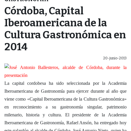
Córdoba, Capital
Iberoamericana de la
Cultura Gastronómica en
2014
20-junio-2013
La capital cordobesa ha sido seleccionada por la Academia
Iberoamericana de Gastronomía para ejercer durante al año que
viene como «Capital Iberoamericana de la Cultura Gastronómica»
en reconocimiento a su gastronomía singular, patrimonio
milenario, historia y cultura. El presidente de la Academia
Iberoamericana de Gastronomía, Rafael Ansón, ha entregado hoy
este galardón al alcalde de Córdoba, José Antonio Nieto, quien ha