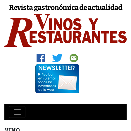
Revista gastronómica de actualidad
VINO