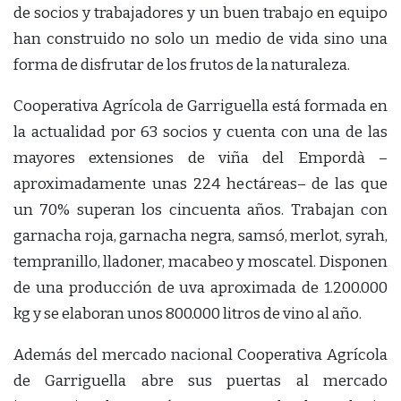
de socios y trabajadores y un buen trabajo en equipo
han construido no solo un medio de vida sino una
forma de disfrutar de los frutos de la naturaleza.
Cooperativa Agrícola de Garriguella está formada en
la actualidad por 63 socios y cuenta con una de las
mayores extensiones de viña del Empordà –
aproximadamente unas 224 hectáreas– de las que
un 70% superan los cincuenta años. Trabajan con
garnacha roja, garnacha negra, samsó, merlot, syrah,
tempranillo, lladoner, macabeo y moscatel. Disponen
de una producción de uva aproximada de 1.200.000
kg y se elaboran unos 800.000 litros de vino al año.
Además del mercado nacional Cooperativa Agrícola
de Garriguella abre sus puertas al mercado