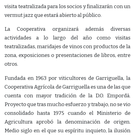
visita teatralizada para los socios y finalizarán con un
vermut jazz que estará abierto al público.
La Cooperativa organizará además diversas
actividades a lo largo del año como visitas
teatralizadas, maridajes de vinos con productos de la
zona, exposiciones o presentaciones de libros, entre
otros.
Fundada en 1963 por viticultores de Garriguella, la
Cooperativa Agrícola de Garriguella es una de las que
cuenta con mayor tradición de la D.O. Empordà.
Proyecto que tras mucho esfuerzo y trabajo, no se vio
consolidado hasta 1975 cuando el Ministerio de
Agricultura aprobó la denominación de origen.
Medio siglo en el que su espíritu inquieto, la ilusión