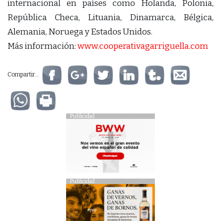
internacional en países como Holanda, Polonia,
República Checa, Lituania, Dinamarca, Bélgica,
Alemania, Noruega y Estados Unidos.
Más información:
www.cooperativagarriguella.com
Compartir...
Publicidad
Publicidad