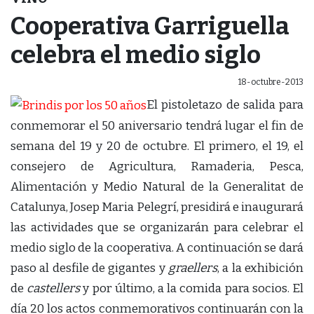
Cooperativa Garriguella
celebra el medio siglo
18-octubre-2013
El pistoletazo de salida para
conmemorar el 50 aniversario tendrá lugar el fin de
semana del 19 y 20 de octubre. El primero, el 19, el
consejero de Agricultura, Ramaderia, Pesca,
Alimentación y Medio Natural de la Generalitat de
Catalunya, Josep Maria Pelegrí, presidirá e inaugurará
las actividades que se organizarán para celebrar el
medio siglo de la cooperativa. A continuación se dará
paso al desfile de gigantes y
graellers
, a la exhibición
de
castellers
y por último, a la comida para socios. El
día 20 los actos conmemorativos continuarán con la