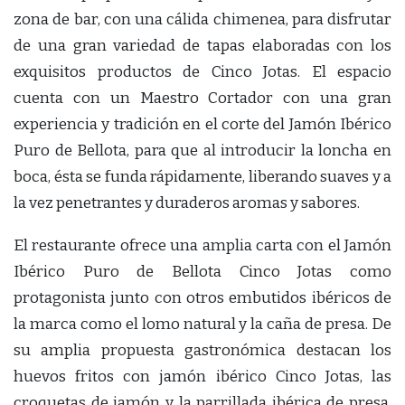
zona de bar, con una cálida chimenea, para disfrutar
de una gran variedad de tapas elaboradas con los
exquisitos productos de Cinco Jotas. El espacio
cuenta con un Maestro Cortador con una gran
experiencia y tradición en el corte del Jamón Ibérico
Puro de Bellota, para que al introducir la loncha en
boca, ésta se funda rápidamente, liberando suaves y a
la vez penetrantes y duraderos aromas y sabores.
El restaurante ofrece una amplia carta con el Jamón
Ibérico Puro de Bellota Cinco Jotas como
protagonista junto con otros embutidos ibéricos de
la marca como el lomo natural y la caña de presa. De
su amplia propuesta gastronómica destacan los
huevos fritos con jamón ibérico Cinco Jotas, las
croquetas de jamón y la parrillada ibérica de presa,