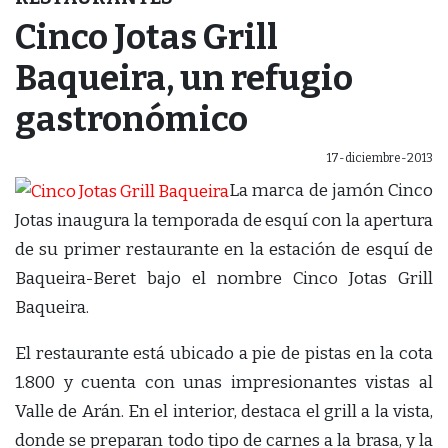
Cinco Jotas Grill
Baqueira, un refugio
gastronómico
17-diciembre-2013
La marca de jamón Cinco
Jotas inaugura la temporada de esquí con la apertura
de su primer restaurante en la estación de esquí de
Baqueira-Beret bajo el nombre Cinco Jotas Grill
Baqueira.
El restaurante está ubicado a pie de pistas en la cota
1.800 y cuenta con unas impresionantes vistas al
Valle de Arán. En el interior, destaca el grill a la vista,
donde se preparan todo tipo de carnes a la brasa, y la