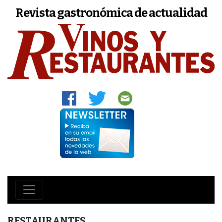
Revista gastronómica de actualidad
RESTAURANTES