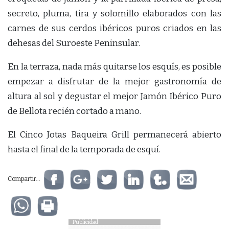
secreto, pluma, tira y solomillo elaborados con las
carnes de sus cerdos ibéricos puros criados en las
dehesas del Suroeste Peninsular.
En la terraza, nada más quitarse los esquís, es posible
empezar a disfrutar de la mejor gastronomía de
altura al sol y degustar el mejor Jamón Ibérico Puro
de Bellota recién cortado a mano.
El Cinco Jotas Baqueira Grill permanecerá abierto
hasta el final de la temporada de esquí.
Compartir...
Publicidad