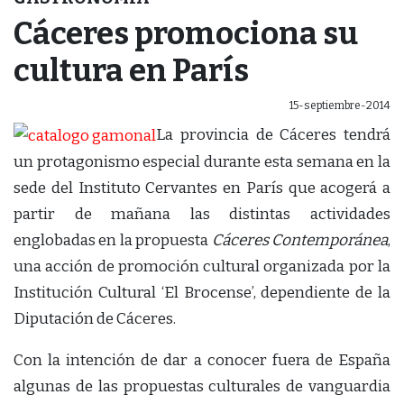
Cáceres promociona su
cultura en París
15-septiembre-2014
La provincia de Cáceres tendrá
un protagonismo especial durante esta semana en la
sede del Instituto Cervantes en París que acogerá a
partir de mañana las distintas actividades
englobadas en la propuesta
Cáceres Contemporánea
,
una acción de promoción cultural organizada por la
Institución Cultural ‘El Brocense’, dependiente de la
Diputación de Cáceres.
Con la intención de dar a conocer fuera de España
algunas de las propuestas culturales de vanguardia