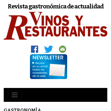
Revista gastronómica de actualidad
GASTRONOMÍA