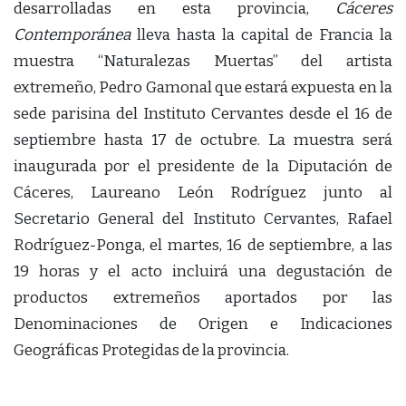
desarrolladas en esta provincia,
Cáceres
Contemporánea
lleva hasta la capital de Francia la
muestra “Naturalezas Muertas” del artista
extremeño, Pedro Gamonal que estará expuesta en la
sede parisina del Instituto Cervantes desde el 16 de
septiembre hasta 17 de octubre. La muestra será
inaugurada por el presidente de la Diputación de
Cáceres, Laureano León Rodríguez junto al
Secretario General del Instituto Cervantes, Rafael
Rodríguez-Ponga, el martes, 16 de septiembre, a las
19 horas y el acto incluirá una degustación de
productos extremeños aportados por las
Denominaciones de Origen e Indicaciones
Geográficas Protegidas de la provincia.