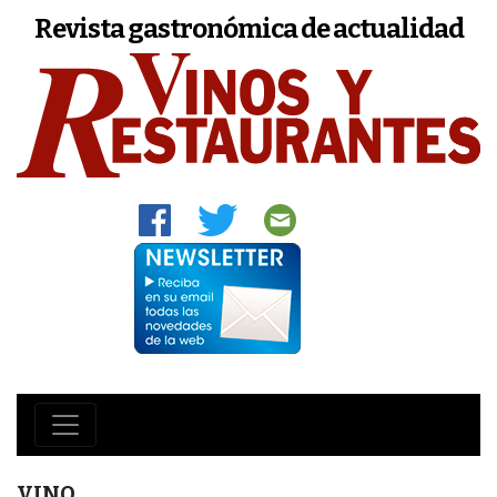
Revista gastronómica de actualidad
VINO