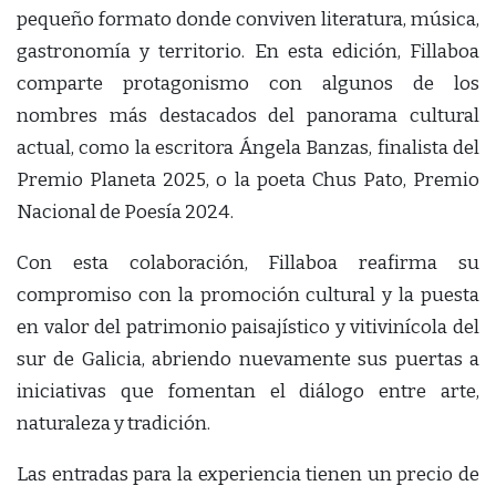
pequeño formato donde conviven literatura, música,
gastronomía y territorio. En esta edición, Fillaboa
comparte protagonismo con algunos de los
nombres más destacados del panorama cultural
actual, como la escritora Ángela Banzas, finalista del
Premio Planeta 2025, o la poeta Chus Pato, Premio
Nacional de Poesía 2024.
Con esta colaboración, Fillaboa reafirma su
compromiso con la promoción cultural y la puesta
en valor del patrimonio paisajístico y vitivinícola del
sur de Galicia, abriendo nuevamente sus puertas a
iniciativas que fomentan el diálogo entre arte,
naturaleza y tradición.
Las entradas para la experiencia tienen un precio de