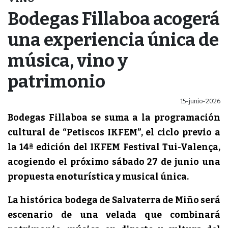
Bodegas Fillaboa acogerá
una experiencia única de
música, vino y
patrimonio
15-junio-2026
Bodegas Fillaboa se suma a la programación
cultural de “Petiscos IKFEM”, el ciclo previo a
la 14ª edición del IKFEM Festival Tui-Valença,
acogiendo el próximo sábado 27 de junio una
propuesta enoturística y musical única.
La histórica bodega de Salvaterra de Miño será
escenario de una velada que combinará