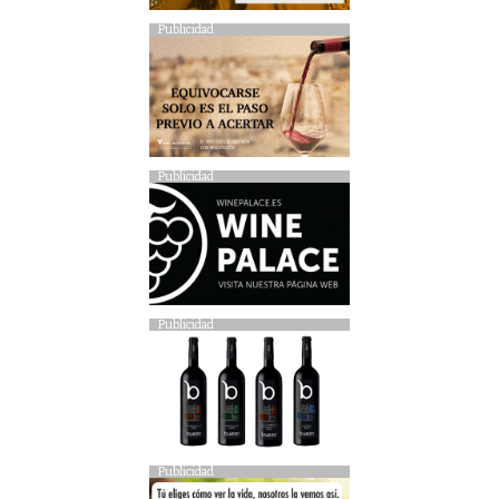
Publicidad
Publicidad
Publicidad
Publicidad