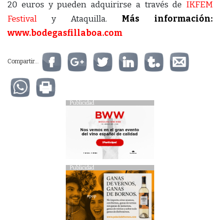
20 euros y pueden adquirirse a través de
IKFEM
Festival
y Ataquilla.
Más información:
www.bodegasfillaboa.com
Compartir...
Publicidad
Publicidad