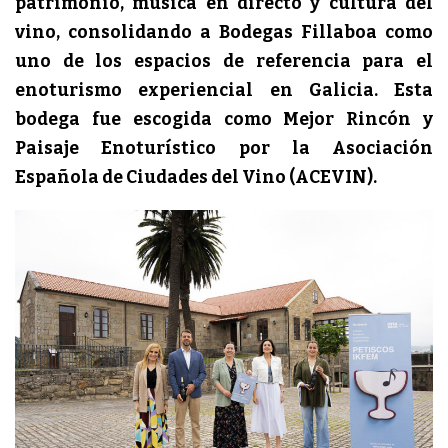
patrimonio, música en directo y cultura del
vino, consolidando a Bodegas Fillaboa como
uno de los espacios de referencia para el
enoturismo experiencial en Galicia. Esta
bodega fue escogida como Mejor Rincón y
Paisaje Enoturístico por la Asociación
Española de Ciudades del Vino (ACEVIN).