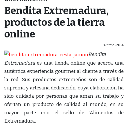
Bendita Extremadura,
productos de la tierra
online
18-junio-2014
Bendita
Extremadura
es una tienda online que acerca una
auténtica experiencia gourmet al cliente a través de
la red. Sus productos extremeños son de calidad
suprema y artesana dedicación, cuya elaboración ha
sido cuidada por personas que aman su trabajo y
ofertan un producto de calidad al mundo, en su
mayor parte con el sello de ‘Alimentos de
Extremadura’.