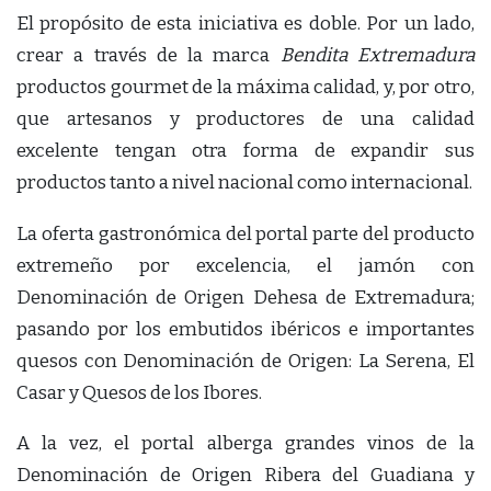
El propósito de esta iniciativa es doble. Por un lado,
crear a través de la marca
Bendita Extremadura
productos gourmet de la máxima calidad, y, por otro,
que artesanos y productores de una calidad
excelente tengan otra forma de expandir sus
productos tanto a nivel nacional como internacional.
La oferta gastronómica del portal parte del producto
extremeño por excelencia, el jamón con
Denominación de Origen Dehesa de Extremadura;
pasando por los embutidos ibéricos e importantes
quesos con Denominación de Origen: La Serena, El
Casar y Quesos de los Ibores.
A la vez, el portal alberga grandes vinos de la
Denominación de Origen Ribera del Guadiana y