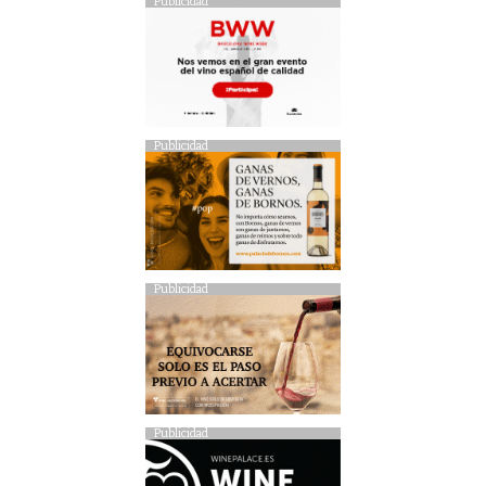
Publicidad
Publicidad
Publicidad
Publicidad