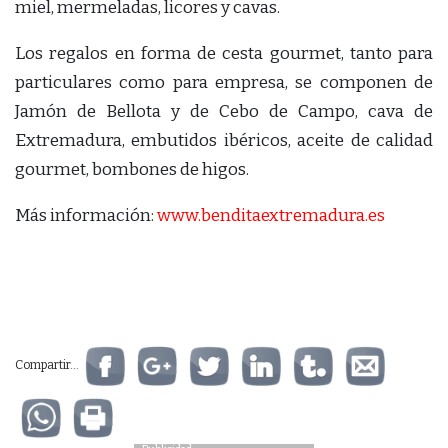
miel, mermeladas, licores y cavas.
Los regalos en forma de cesta gourmet, tanto para
particulares como para empresa, se componen de
Jamón de Bellota y de Cebo de Campo, cava de
Extremadura, embutidos ibéricos, aceite de calidad
gourmet, bombones de higos.
Más información:
www.benditaextremadura.es
Compartir...