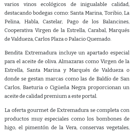
varios vinos ecológicos de inigualable calidad,
destacando bodegas como: Santa Marina, Toribio, La
Pelina, Habla, Castelar, Pago de los Balancines,
Cooperativa Virgen de la Estrella, Carabal, Marqués
de Valdueza, Carlos Plaza o Palacio Quemado.
Bendita Extremadura incluye un apartado especial
para el aceite de oliva. Almazaras como Virgen de la
Estrella, Santa Marina y Marqués de Valdueza o
donde se gestan marcas como las de Baldío de San
Carlos, Baeturia o Cigüeña Negra proporcionan un
aceite de calidad premium a este portal.
La oferta gourmet de Extremadura se completa con
productos muy especiales como los bombones de
higo, el pimentón de la Vera, conservas vegetales,