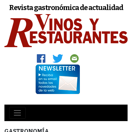
Revista gastronómica de actualidad
GASTRONOMÍA