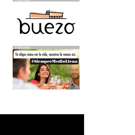
Publicidad